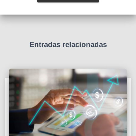
Entradas relacionadas