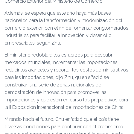
Comercio Exterior del Ministerio de Comercio.
Además, se espera que este año haya más bases
nacionales para la transformación y modernización del
comercio exterior, con el fin de fomentar conglomerados
industriales para facilitar la innovación y desarrollo
empresariales, según Zhu.
El ministerio redoblará los esfuerzos para descubrir
mercados mundiales, incrementar las importaciones,
reducir los aranceles y recortar los costos administrativos
para las importaciones, dijo Zhu, quien añadió se
construirán una serie de zonas nacionales de
demostración de innovación para promover las
importaciones y que están en curso los preparativos para
la II Exposición Internacional de Importaciones de China.
Mirando hacia el futuro, Chu enfatizó que el país tiene
diversas condiciones para continuar con el crecimiento