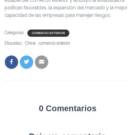
estable del comercio exterior y atribuyó la estabilidad a
políticas favorables, la expansión del mercado y la mejor
capacidad de las empresas para manejar riesgos.
Categorías:
COMERCIO EXTERIOR
Etiquetas:
China
comercio exterior
0 Comentarios