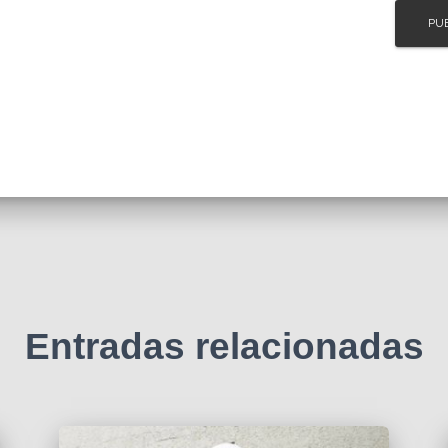
Entradas relacionadas