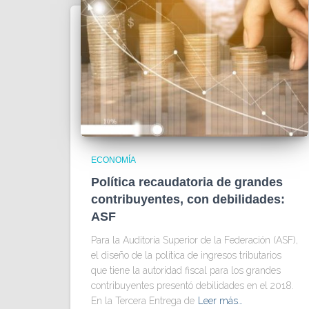
ECONOMÍA
Política recaudatoria de grandes
contribuyentes, con debilidades:
ASF
Para la Auditoría Superior de la Federación (ASF),
el diseño de la política de ingresos tributarios
que tiene la autoridad fiscal para los grandes
contribuyentes presentó debilidades en el 2018.
En la Tercera Entrega de
Leer más…