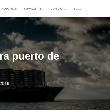
NOSOTROS
NEWSLETTER
CONTACTO
BLOG
ra puerto de
 2019