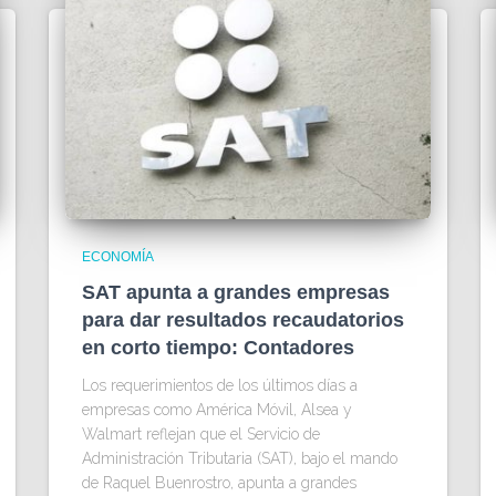
ECONOMÍA
SAT apunta a grandes empresas
para dar resultados recaudatorios
en corto tiempo: Contadores
Los requerimientos de los últimos días a
empresas como América Móvil, Alsea y
Walmart reflejan que el Servicio de
Administración Tributaria (SAT), bajo el mando
de Raquel Buenrostro, apunta a grandes