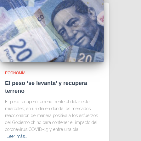
ECONOMÍA
El peso ‘se levanta’ y recupera
terreno
El peso recuperó terreno frente el dólar este
miércoles, en un día en donde los mercados
reaccionaron de manera positiva a los esfuerzos
del Gobierno chino para contener el impacto del
coronavirus COVID-19 y entre una ola
Leer más…