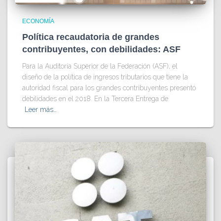
ECONOMÍA
Política recaudatoria de grandes
contribuyentes, con debilidades: ASF
Para la Auditoría Superior de la Federación (ASF), el
diseño de la política de ingresos tributarios que tiene la
autoridad fiscal para los grandes contribuyentes presentó
debilidades en el 2018. En la Tercera Entrega de
Leer más…