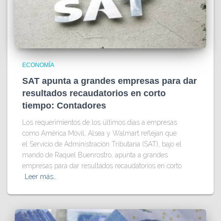
ECONOMÍA
SAT apunta a grandes empresas para dar
resultados recaudatorios en corto
tiempo: Contadores
Los requerimientos de los últimos días a empresas
como América Móvil, Alsea y Walmart reflejan que
el Servicio de Administración Tributaria (SAT), bajo el
mando de Raquel Buenrostro, apunta a grandes
empresas para dar resultados recaudatorios en corto
Leer más…