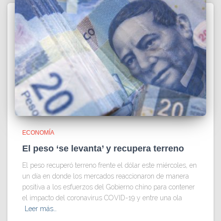
ECONOMÍA
El peso ‘se levanta’ y recupera terreno
El peso recuperó terreno frente el dólar este miércoles, en
un día en donde los mercados reaccionaron de manera
positiva a los esfuerzos del Gobierno chino para contener
el impacto del coronavirus COVID-19 y entre una ola
Leer más…