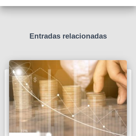
Entradas relacionadas