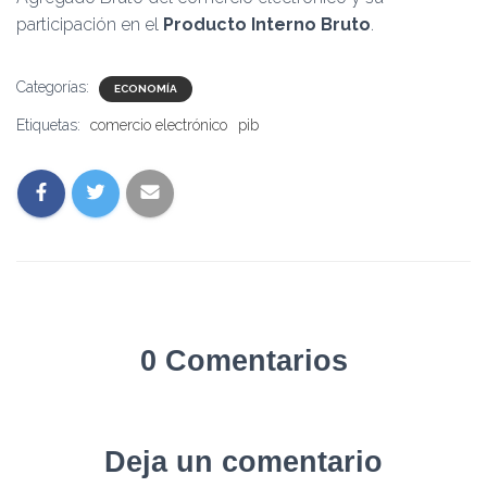
participación en el
Producto Interno Bruto
.
Categorías:
ECONOMÍA
Etiquetas:
comercio electrónico
pib
0 Comentarios
Deja un comentario