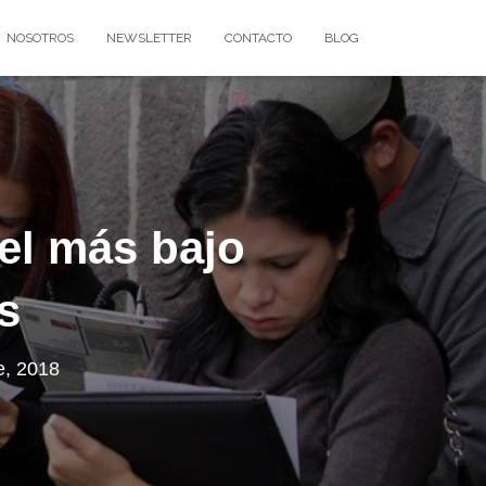
NOSOTROS
NEWSLETTER
CONTACTO
BLOG
el más bajo
s
e, 2018