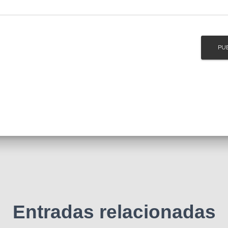
Entradas relacionadas