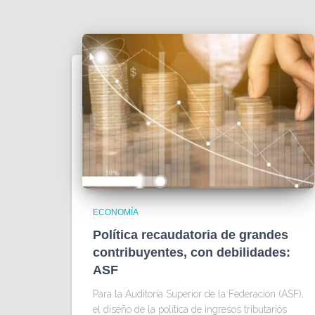
ECONOMÍA
Política recaudatoria de grandes
contribuyentes, con debilidades:
ASF
Para la Auditoría Superior de la Federación (ASF),
el diseño de la política de ingresos tributarios