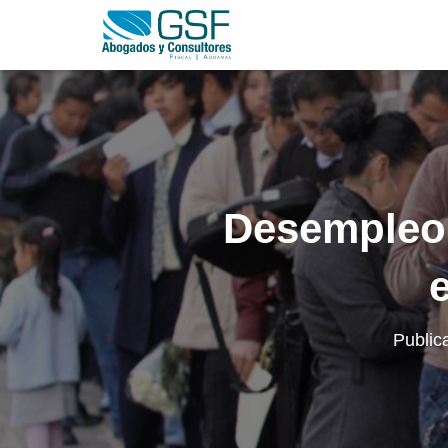
Desempleo 
Public