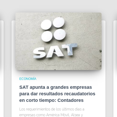
ECONOMÍA
SAT apunta a grandes empresas
para dar resultados recaudatorios
en corto tiempo: Contadores
Los requerimientos de los últimos días a
empresas como América Móvil, Alsea y