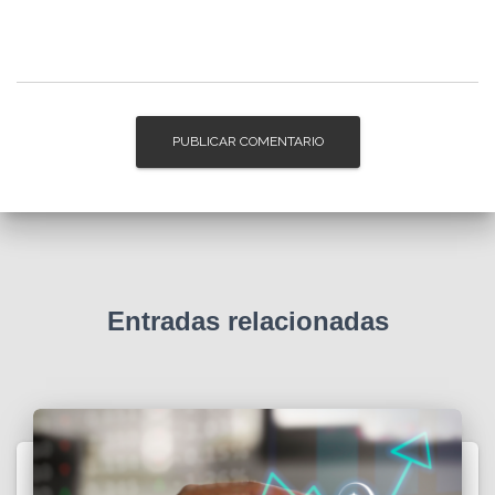
Entradas relacionadas