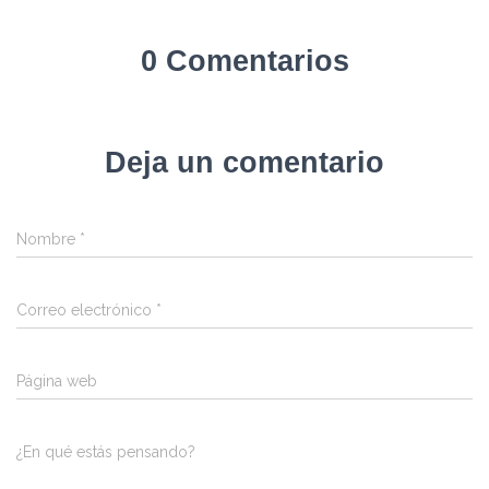
0 Comentarios
Deja un comentario
Nombre
*
Correo electrónico
*
Página web
¿En qué estás pensando?