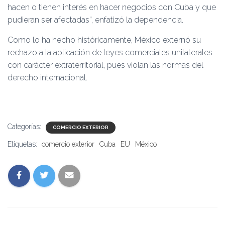
hacen o tienen interés en hacer negocios con Cuba y que
pudieran ser afectadas”, enfatizó la dependencia.
Como lo ha hecho históricamente, México externó su
rechazo a la aplicación de leyes comerciales unilaterales
con carácter extraterritorial, pues violan las normas del
derecho internacional.
Categorías:
COMERCIO EXTERIOR
Etiquetas:
comercio exterior
Cuba
EU
México