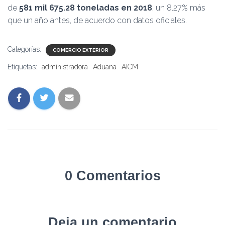
de
581 mil 675.28 toneladas en 2018
, un 8.27% más
que un año antes, de acuerdo con datos oficiales.
Categorías:
COMERCIO EXTERIOR
Etiquetas:
administradora
Aduana
AICM
0 Comentarios
Deja un comentario