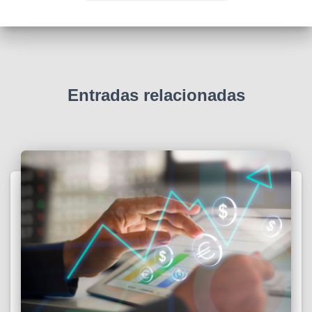
Entradas relacionadas