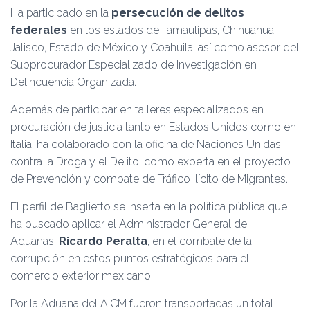
Ha participado en la
persecución de delitos
federales
en los estados de Tamaulipas, Chihuahua,
Jalisco, Estado de México y Coahuila, así como asesor del
Subprocurador Especializado de Investigación en
Delincuencia Organizada.
Además de participar en talleres especializados en
procuración de justicia tanto en Estados Unidos como en
Italia, ha colaborado con la oficina de Naciones Unidas
contra la Droga y el Delito, como experta en el proyecto
de Prevención y combate de Tráfico Ilícito de Migrantes.
El perfil de Baglietto se inserta en la política pública que
ha buscado aplicar el Administrador General de
Aduanas,
Ricardo Peralta
, en el combate de la
corrupción en estos puntos estratégicos para el
comercio exterior mexicano.
Por la Aduana del AICM fueron transportadas un total