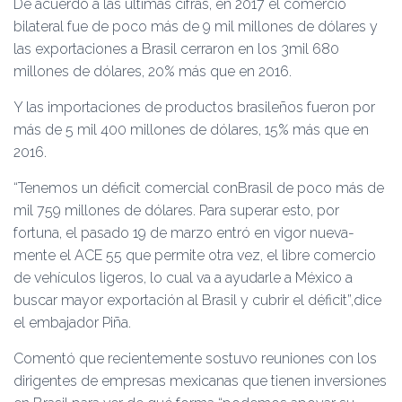
De acuerdo a las últimas cifras, en 2017 el comercio
bilateral fue de poco más de 9 mil millones de dólares y
las exportaciones a Brasil cerraron en los 3mil 680
millones de dólares, 20% más que en 2016.
Y las importaciones de productos brasileños fueron por
más de 5 mil 400 millones de dólares, 15% más que en
2016.
“Tenemos un déficit comercial conBrasil de poco más de
mil 759 millones de dólares. Para superar esto, por
fortuna, el pasado 19 de marzo entró en vigor nueva-
mente el ACE 55 que permite otra vez, el libre comercio
de vehículos ligeros, lo cual va a ayudarle a México a
buscar mayor exportación al Brasil y cubrir el déficit”,dice
el embajador Piña.
Comentó que recientemente sostuvo reuniones con los
dirigentes de empresas mexicanas que tienen inversiones