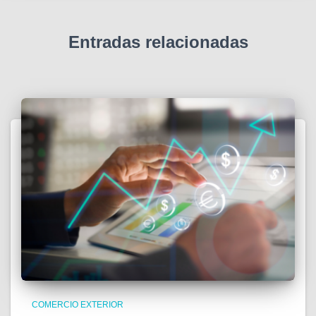
Entradas relacionadas
COMERCIO EXTERIOR