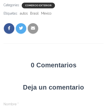
Categorías:
COMERCIO EXTERIOR
Etiquetas:
autos
Brasil
México
0 Comentarios
Deja un comentario
Nombre
*