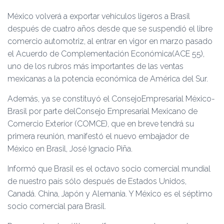
Ó
N
México volverá a exportar vehículos ligeros a Brasil
después de cuatro años desde que se suspendió el libre
comercio automotriz, al entrar en vigor en marzo pasado
el Acuerdo de Complementación Económica(ACE 55),
uno de los rubros más importantes de las ventas
mexicanas a la potencia económica de América del Sur.
Además, ya se constituyó el ConsejoEmpresarial México-
Brasil por parte delConsejo Empresarial Mexicano de
Comercio Exterior (COMCE), que en breve tendrá su
primera reunión, manifestó el nuevo embajador de
México en Brasil, José Ignacio Piña.
Informó que Brasil es el octavo socio comercial mundial
de nuestro país sólo después de Estados Unidos,
Canadá. China, Japón y Alemania. Y México es el séptimo
socio comercial para Brasil.