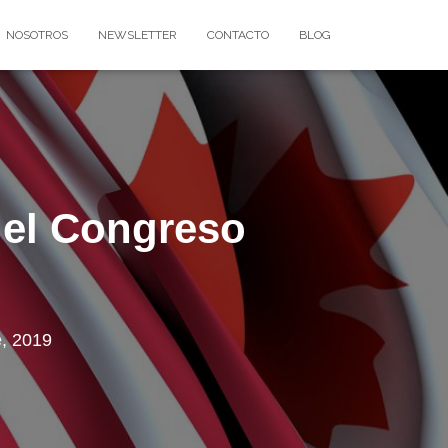
NOSOTROS
NEWSLETTER
CONTACTO
BLOG
 el Congreso
e, 2019