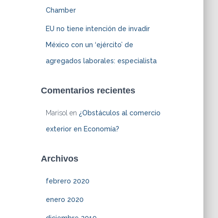
Chamber
EU no tiene intención de invadir
México con un ‘ejército’ de
agregados laborales: especialista
Comentarios recientes
Marisol
en
¿Obstáculos al comercio
exterior en Economía?
Archivos
febrero 2020
enero 2020