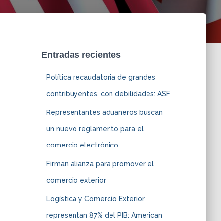
Entradas recientes
Política recaudatoria de grandes
contribuyentes, con debilidades: ASF
Representantes aduaneros buscan
un nuevo reglamento para el
comercio electrónico
Firman alianza para promover el
comercio exterior
Logística y Comercio Exterior
representan 87% del PIB: American