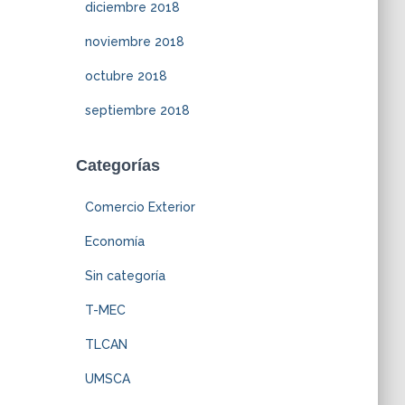
diciembre 2018
noviembre 2018
octubre 2018
septiembre 2018
Categorías
Comercio Exterior
Economía
Sin categoría
T-MEC
TLCAN
UMSCA