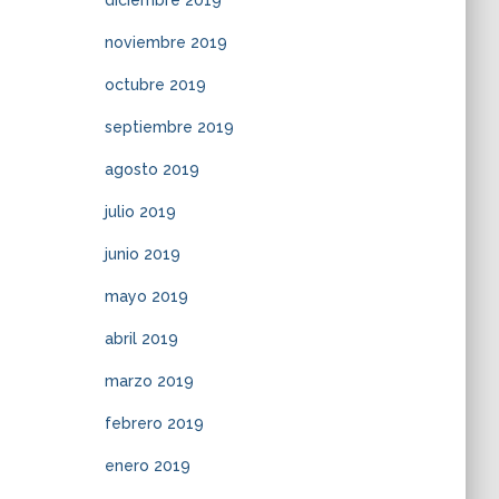
diciembre 2019
noviembre 2019
octubre 2019
septiembre 2019
agosto 2019
julio 2019
junio 2019
mayo 2019
abril 2019
marzo 2019
febrero 2019
enero 2019