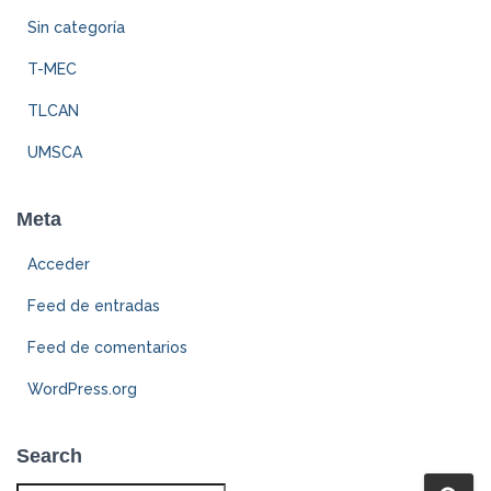
Sin categoría
T-MEC
TLCAN
UMSCA
Meta
Acceder
Feed de entradas
Feed de comentarios
WordPress.org
Search