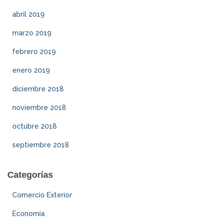
abril 2019
marzo 2019
febrero 2019
enero 2019
diciembre 2018
noviembre 2018
octubre 2018
septiembre 2018
Categorías
Comercio Exterior
Economía