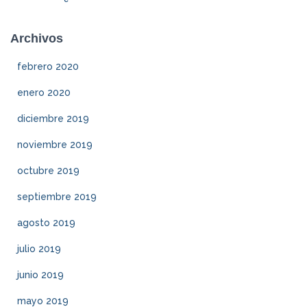
Archivos
febrero 2020
enero 2020
diciembre 2019
noviembre 2019
octubre 2019
septiembre 2019
agosto 2019
julio 2019
junio 2019
mayo 2019