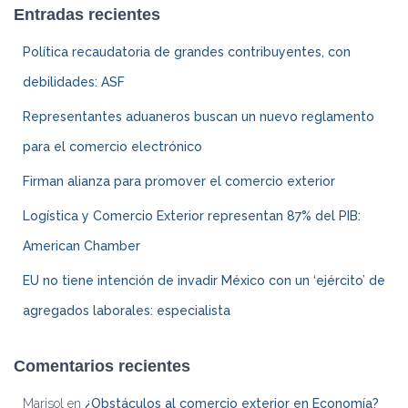
Entradas recientes
Política recaudatoria de grandes contribuyentes, con
debilidades: ASF
Representantes aduaneros buscan un nuevo reglamento
para el comercio electrónico
Firman alianza para promover el comercio exterior
Logística y Comercio Exterior representan 87% del PIB:
American Chamber
EU no tiene intención de invadir México con un ‘ejército’ de
agregados laborales: especialista
Comentarios recientes
Marisol
en
¿Obstáculos al comercio exterior en Economía?