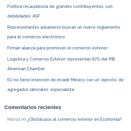
Política recaudatoria de grandes contribuyentes, con
debilidades: ASF
Representantes aduaneros buscan un nuevo reglamento
para el comercio electrónico
Firman alianza para promover el comercio exterior
Logística y Comercio Exterior representan 87% del PIB:
American Chamber
EU no tiene intención de invadir México con un ‘ejército’ de
agregados laborales: especialista
Comentarios recientes
Marisol
en
¿Obstáculos al comercio exterior en Economía?