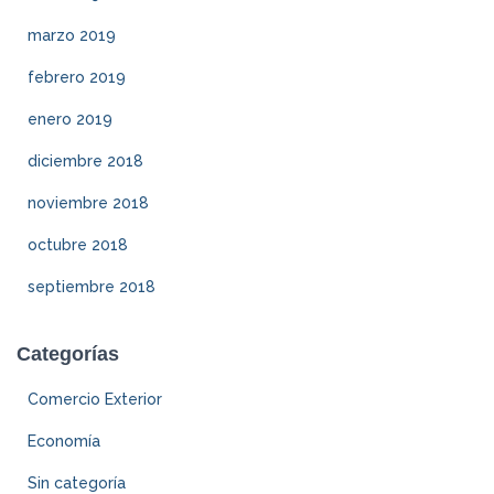
marzo 2019
febrero 2019
enero 2019
diciembre 2018
noviembre 2018
octubre 2018
septiembre 2018
Categorías
Comercio Exterior
Economía
Sin categoría