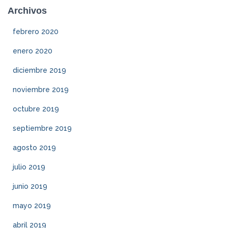
Archivos
febrero 2020
enero 2020
diciembre 2019
noviembre 2019
octubre 2019
septiembre 2019
agosto 2019
julio 2019
junio 2019
mayo 2019
abril 2019