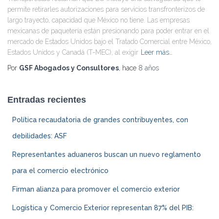
permite retirarles autorizaciones para servicios transfronterizos de
largo trayecto, capacidad que México no tiene. Las empresas
mexicanas de paquetería están presionando para poder entrar en el
mercado de Estados Unidos bajo el Tratado Comercial entre México,
Estados Unidos y Canadá (T-MEC), al exigir
Leer más…
Por
GSF Abogados y Consultores
, hace
8 años
Entradas recientes
Política recaudatoria de grandes contribuyentes, con
debilidades: ASF
Representantes aduaneros buscan un nuevo reglamento
para el comercio electrónico
Firman alianza para promover el comercio exterior
Logística y Comercio Exterior representan 87% del PIB: