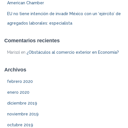
American Chamber
EU no tiene intención de invadir México con un ‘ejército’ de
agregados laborales: especialista
Comentarios recientes
Marisol
en
¿Obstáculos al comercio exterior en Economía?
Archivos
febrero 2020
enero 2020
diciembre 2019
noviembre 2019
octubre 2019