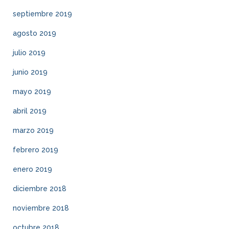
septiembre 2019
agosto 2019
julio 2019
junio 2019
mayo 2019
abril 2019
marzo 2019
febrero 2019
enero 2019
diciembre 2018
noviembre 2018
octubre 2018