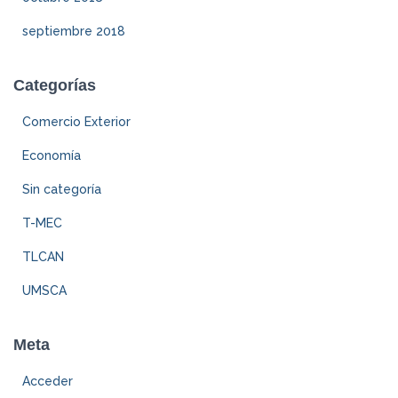
septiembre 2018
Categorías
Comercio Exterior
Economía
Sin categoría
T-MEC
TLCAN
UMSCA
Meta
Acceder