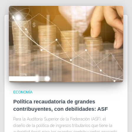
ECONOMÍA
Política recaudatoria de grandes
contribuyentes, con debilidades: ASF
Para la Auditoría Superior de la Federación (ASF), el
diseño de la política de ingresos tributarios que tiene la
autoridad fiscal para los grandes contribuyentes presentó