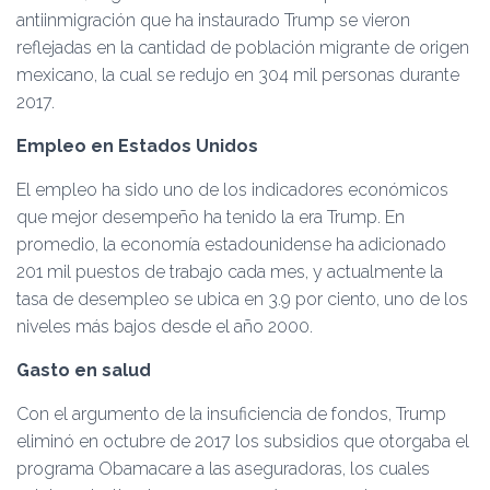
antiinmigración que ha instaurado Trump se vieron
reflejadas en la cantidad de población migrante de origen
mexicano, la cual se redujo en 304 mil personas durante
2017.
Empleo en Estados Unidos
El empleo ha sido uno de los indicadores económicos
que mejor desempeño ha tenido la era Trump. En
promedio, la economía estadounidense ha adicionado
201 mil puestos de trabajo cada mes, y actualmente la
tasa de desempleo se ubica en 3.9 por ciento, uno de los
niveles más bajos desde el año 2000.
Gasto en salud
Con el argumento de la insuficiencia de fondos, Trump
eliminó en octubre de 2017 los subsidios que otorgaba el
programa Obamacare a las aseguradoras, los cuales