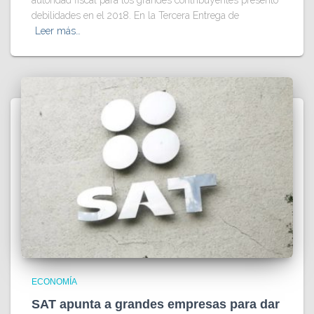
debilidades en el 2018. En la Tercera Entrega de
Leer más…
ECONOMÍA
SAT apunta a grandes empresas para dar