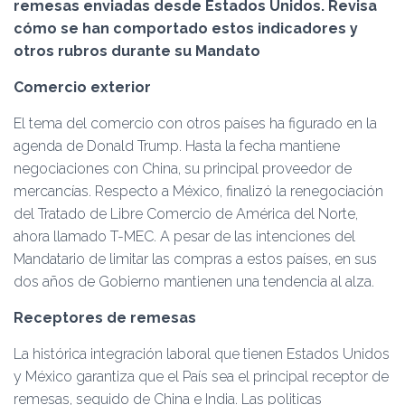
Ó
remesas enviadas desde Estados Unidos. Revisa
N
cómo se han comportado estos indicadores y
otros rubros durante su Mandato
Comercio exterior
El tema del comercio con otros países ha figurado en la
agenda de Donald Trump. Hasta la fecha mantiene
negociaciones con China, su principal proveedor de
mercancías. Respecto a México, finalizó la renegociación
del Tratado de Libre Comercio de América del Norte,
ahora llamado T-MEC. A pesar de las intenciones del
Mandatario de limitar las compras a estos países, en sus
dos años de Gobierno mantienen una tendencia al alza.
Receptores de remesas
La histórica integración laboral que tienen Estados Unidos
y México garantiza que el País sea el principal receptor de
remesas, seguido de China e India. Las politicas