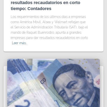
resultados recaudatorios en corto
tiempo: Contadores
Los requerimientos de los últimos días a empresas
como América Móvil, Alsea y Walmart reflejan que
el Servicio de Administración Tributaria (SAT), bajo el
mando de Raquel Buenrostro, apunta a grandes
empresas para dar resultados recaudatorios en corto
Leer más…