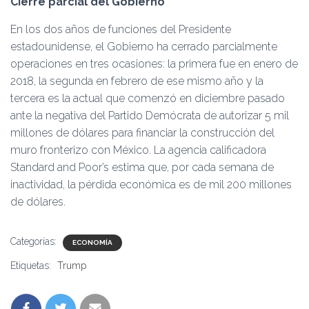
Cierre parcial del Gobierno
En los dos años de funciones del Presidente
estadounidense, el Gobierno ha cerrado parcialmente
operaciones en tres ocasiones: la primera fue en enero de
2018, la segunda en febrero de ese mismo año y la
tercera es la actual que comenzó en diciembre pasado
ante la negativa del Partido Demócrata de autorizar 5 mil
millones de dólares para financiar la construcción del
muro fronterizo con México. La agencia calificadora
Standard and Poor’s estima que, por cada semana de
inactividad, la pérdida económica es de mil 200 millones
de dólares.
Categorías:
ECONOMÍA
Etiquetas:
Trump