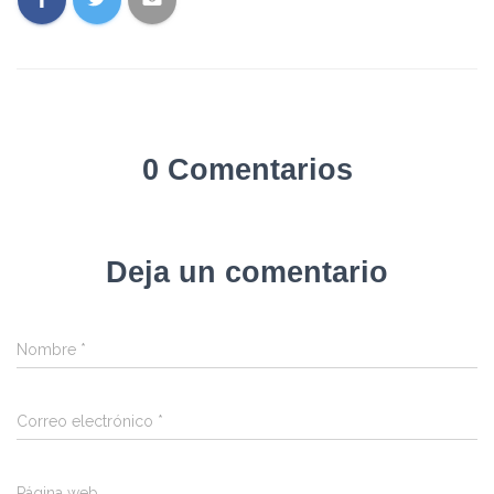
0 Comentarios
Deja un comentario
Nombre
*
Correo electrónico
*
Página web