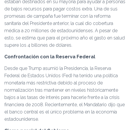
estaban destinados en su mayoría para ayudar a personas
de bajos recursos para pagar costos extra. Una de sus
promesas de campaña fue terminar con la reforma
sanitaria del Presidente anterior, la cual dio cobertura
médica a 20 millones de estadounidenses. A pesar de
esto, se estima que para el próximo año el gasto en salud
supere los 4 billones de dólares.
Confrontación con la Reserva Federal
Desde que Trump asumió la Presidencia, la Reserva
Federal de Estados Unidos (Fed) ha tenido una política
monetaria más restrictiva debido al proceso de
normalización tras mantener en niveles históricamente
bajos a las tasas de interés para hacerle frente a la crisis
financiera de 2008. Recientemente, el Mandatario dijo que
el banco central es el único problema en la economía
estadounidense.