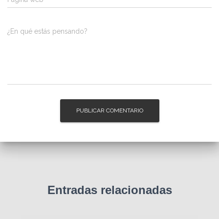
¿En qué estás pensando?
Entradas relacionadas