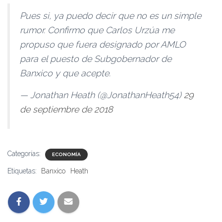
Pues si, ya puedo decir que no es un simple
rumor. Confirmo que Carlos Urzúa me
propuso que fuera designado por AMLO
para el puesto de Subgobernador de
Banxico y que acepte.
— Jonathan Heath (@JonathanHeath54)
29
de septiembre de 2018
Categorías:
ECONOMÍA
Etiquetas:
Banxico
Heath