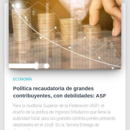
ECONOMÍA
Política recaudatoria de grandes
contribuyentes, con debilidades: ASF
Para la Auditoría Superior de la Federación (ASF), el
diseño de la política de ingresos tributarios que tiene la
autoridad fiscal para los grandes contribuyentes presentó
debilidades en el 2018. En la Tercera Entrega de