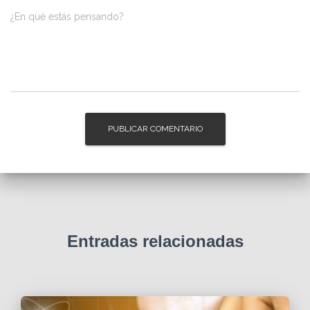
¿En qué estás pensando?
Entradas relacionadas