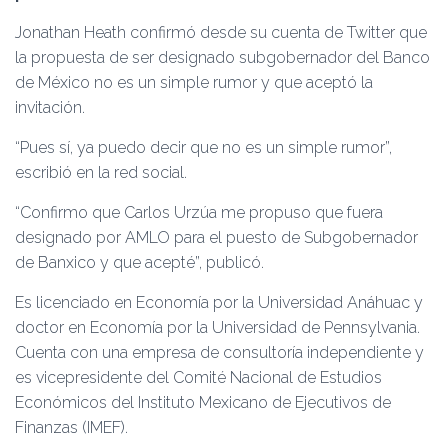
Ó
N
Jonathan Heath confirmó desde su cuenta de Twitter que
la propuesta de ser designado subgobernador del Banco
de México no es un simple rumor y que aceptó la
invitación.
“Pues sí, ya puedo decir que no es un simple rumor”,
escribió en la red social.
“Confirmo que Carlos Urzúa me propuso que fuera
designado por AMLO para el puesto de Subgobernador
de Banxico y que acepté”, publicó.
Es licenciado en Economía por la Universidad Anáhuac y
doctor en Economía por la Universidad de Pennsylvania.
Cuenta con una empresa de consultoría independiente y
es vicepresidente del Comité Nacional de Estudios
Económicos del Instituto Mexicano de Ejecutivos de
Finanzas (IMEF).