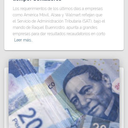
Los requerimientos de los últimos días a empresas
como América Móvil, Alsea y Walmart reflejan que
el Servicio de Administración Tributaria (SAT), bajo el
mando de Raquel Buenrostro, apunta a grandes
empresas para dar resultados recaudatorios en corto
Leer más…