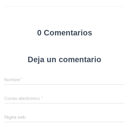
0 Comentarios
Deja un comentario
Nombre
*
Correo electrónico
*
Página web