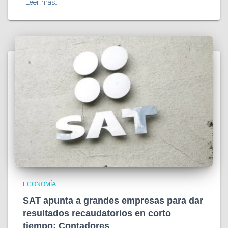
Leer más…
ECONOMÍA
SAT apunta a grandes empresas para dar
resultados recaudatorios en corto
tiempo: Contadores