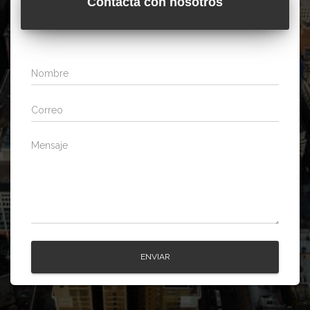
Contacta con nosotros
ENVIAR