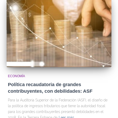
ECONOMÍA
Política recaudatoria de grandes
contribuyentes, con debilidades: ASF
Para la Auditoría Superior de la Federación (ASF), el diseño de
la política de ingresos tributarios que tiene la autoridad fiscal
para los grandes contribuyentes presentó debilidades en el
2018. En la Tercera Entrega de
Leer más…