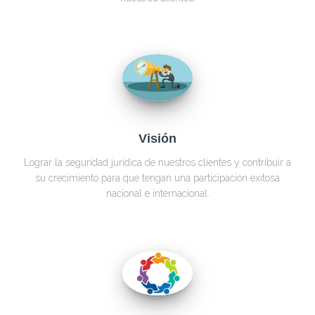
Visión
Lograr la seguridad jurídica de nuestros clientes y contribuir a
su crecimiento para que tengan una participación exitosa
nacional e internacional.