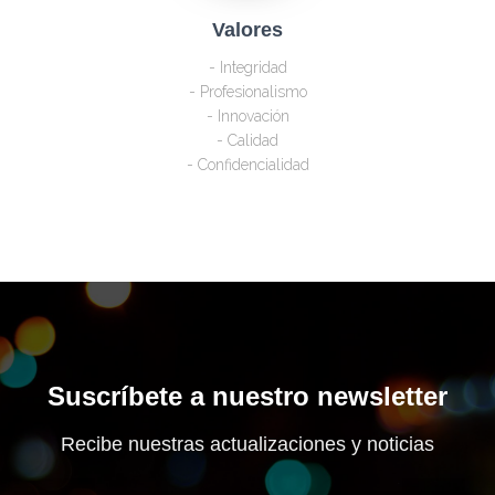
Valores
- Integridad
- Profesionalismo
- Innovación
- Calidad
- Confidencialidad
Suscríbete a nuestro newsletter
Recibe nuestras actualizaciones y noticias