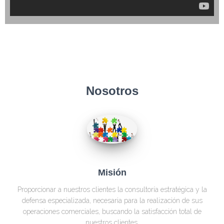
Nosotros
Misión
Proporcionar a nuestros clientes la consultoría estratégica y la
defensa especializada, necesaria para la realización de sus
operaciones comerciales, buscando la satisfacción total de
nuestros clientes.