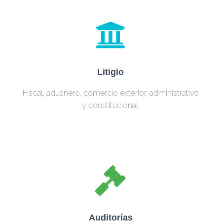
Litigio
Fiscal, aduanero, comercio exterior, administrativo
y constitucional.
Auditorías