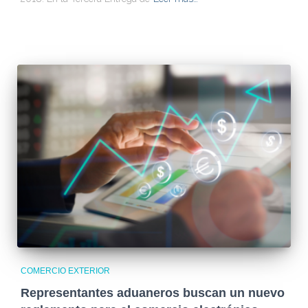
COMERCIO EXTERIOR
Representantes aduaneros buscan un nuevo