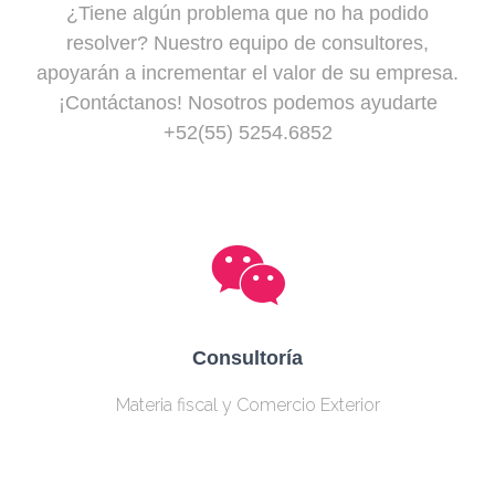
Ó
¿Tiene algún problema que no ha podido
N
resolver? Nuestro equipo de consultores,
apoyarán a incrementar el valor de su empresa.
¡Contáctanos! Nosotros podemos ayudarte
+52(55) 5254.6852
Consultoría
Materia fiscal y Comercio Exterior