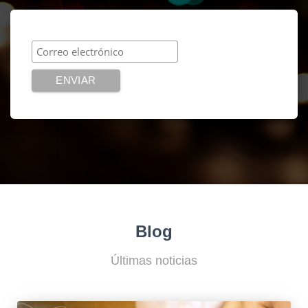
Blog
Últimas noticias