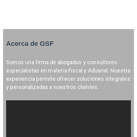
Acerca de GSF
Somos una firma de abogados y consultores
especialistas en materia Fiscal y Aduanal. Nuestra
experiencia permite ofrecer soluciones integrales
y personalizadas a nuestros clientes.