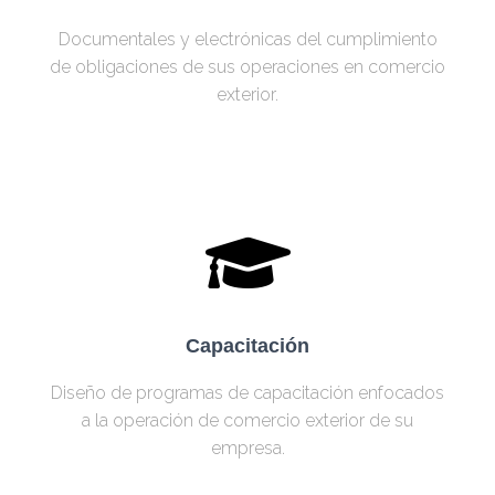
Documentales y electrónicas del cumplimiento
de obligaciones de sus operaciones en comercio
exterior.
Capacitación
Diseño de programas de capacitación enfocados
a la operación de comercio exterior de su
empresa.