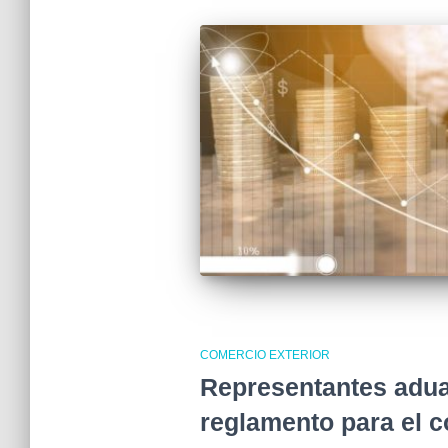
COMERCIO EXTERIOR
Representantes adu
reglamento para el c