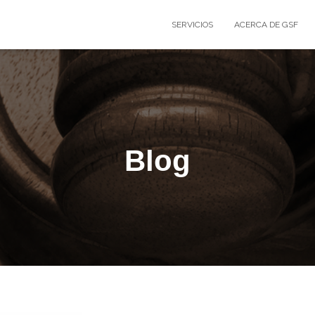
SERVICIOS
ACERCA DE GSF
Blog