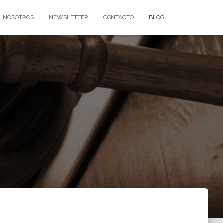
NOSOTROS
NEWSLETTER
CONTACTO
BLOG