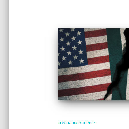
COMERCIO EXTERIOR