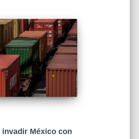
e invadir México con