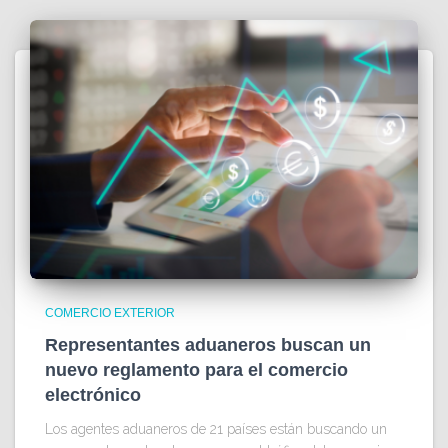
COMERCIO EXTERIOR
Representantes aduaneros buscan un
nuevo reglamento para el comercio
electrónico
Los agentes aduaneros de 21 países están buscando un