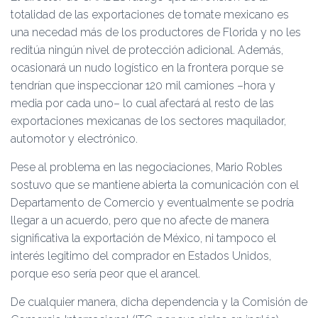
totalidad de las exportaciones de tomate mexicano es
una necedad más de los productores de Florida y no les
reditúa ningún nivel de protección adicional. Además,
ocasionará un nudo logístico en la frontera porque se
tendrían que inspeccionar 120 mil camiones –hora y
media por cada uno– lo cual afectará al resto de las
exportaciones mexicanas de los sectores maquilador,
automotor y electrónico.
Pese al problema en las negociaciones, Mario Robles
sostuvo que se mantiene abierta la comunicación con el
Departamento de Comercio y eventualmente se podría
llegar a un acuerdo, pero que no afecte de manera
significativa la exportación de México, ni tampoco el
interés legitimo del comprador en Estados Unidos,
porque eso sería peor que el arancel.
De cualquier manera, dicha dependencia y la Comisión de