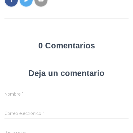
0 Comentarios
Deja un comentario
Nombre
*
Correo electrónico
*
Página web