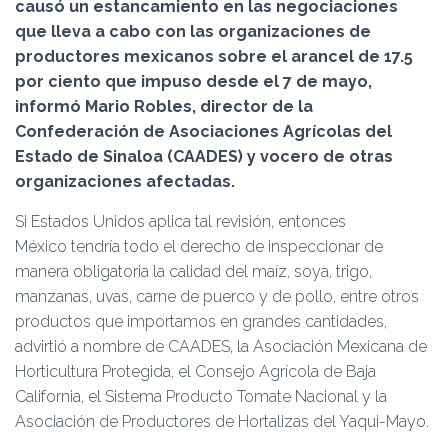
Ó
causó un estancamiento en las negociaciones
N
que lleva a cabo con las organizaciones de
productores mexicanos sobre el arancel de 17.5
por ciento que impuso desde el 7 de mayo,
informó Mario Robles, director de la
Confederación de Asociaciones Agrícolas del
Estado de Sinaloa (CAADES) y vocero de otras
organizaciones afectadas.
Si Estados Unidos aplica tal revisión, entonces
México tendría todo el derecho de inspeccionar de
manera obligatoria la calidad del maíz, soya, trigo,
manzanas, uvas, carne de puerco y de pollo, entre otros
productos que importamos en grandes cantidades,
advirtió a nombre de CAADES, la Asociación Mexicana de
Horticultura Protegida, el Consejo Agrícola de Baja
California, el Sistema Producto Tomate Nacional y la
Asociación de Productores de Hortalizas del Yaqui-Mayo.