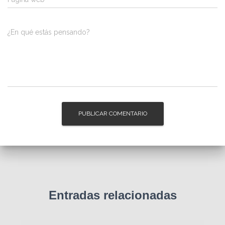
¿En qué estás pensando?
Entradas relacionadas