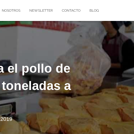
NOSOTROS
NEWSLETTER
CONTACTO
BLOG
 el pollo de
 toneladas a
, 2019