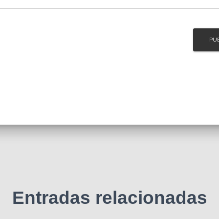
Entradas relacionadas