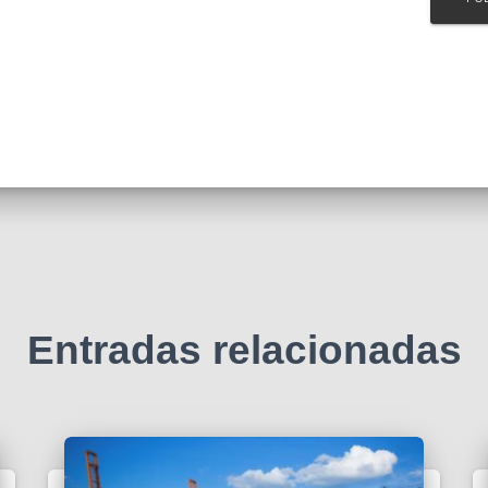
Entradas relacionadas