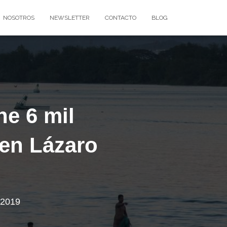
NOSOTROS
NEWSLETTER
CONTACTO
BLOG
e 6 mil
 en Lázaro
 2019