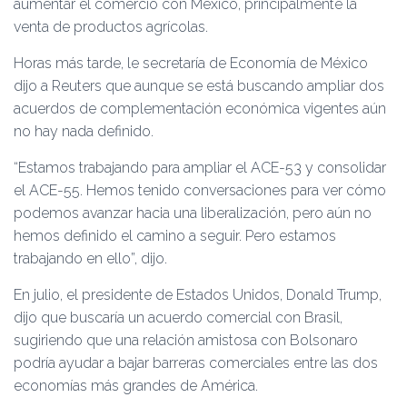
aumentar el comercio con México, principalmente la
venta de productos agrícolas.
Horas más tarde, le secretaría de Economía de México
dijo a Reuters que aunque se está buscando ampliar dos
acuerdos de complementación económica vigentes aún
no hay nada definido.
“Estamos trabajando para ampliar el ACE-53 y consolidar
el ACE-55. Hemos tenido conversaciones para ver cómo
podemos avanzar hacia una liberalización, pero aún no
hemos definido el camino a seguir. Pero estamos
trabajando en ello”, dijo.
En julio, el presidente de Estados Unidos, Donald Trump,
dijo que buscaría un acuerdo comercial con Brasil,
sugiriendo que una relación amistosa con Bolsonaro
podría ayudar a bajar barreras comerciales entre las dos
economías más grandes de América.