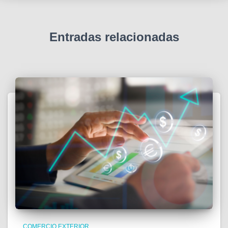
Entradas relacionadas
COMERCIO EXTERIOR