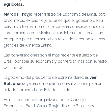
Ó
agrícolas.
N
Marcos Troyjo
, viceministro de Economía de Brasil para
el comercio exterior, dijo el lunes que el gobierno de su
país inició formalmente esta semana conversaciones de
libre comercio con México, en un intento por llegar a un
complejo pacto comercial entre las dos economías más
grandes de América Latina.
Las conversaciones son el más
reciente esfuerzo de
Brasil por abrir su economía y comerciar
más con el resto
del mundo.
El gobierno del presidente de extrema derecha,
Jair
Bolsonaro
, ya ha comenzado conversaciones para un
tratado comercial con Estados Unidos.
En una conferencia organizada por el Consejo
Empresarial Brasil-China, Troyjo dijo que Brasil espera