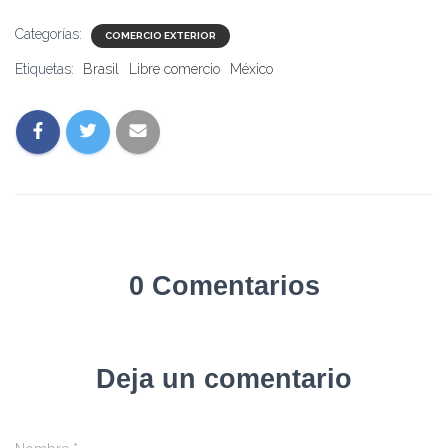
Categorías:
COMERCIO EXTERIOR
Etiquetas:
Brasil
Libre comercio
México
0 Comentarios
Deja un comentario