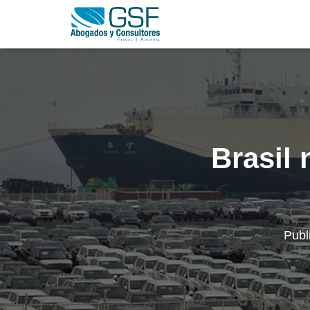
Brasil 
Publ