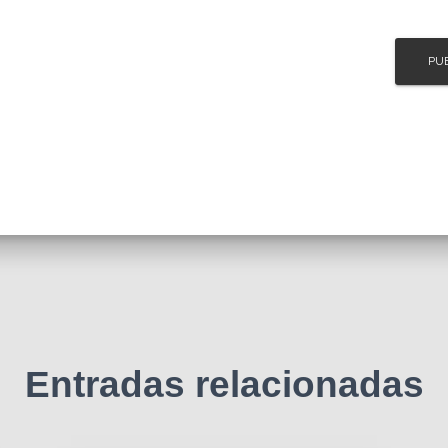
Entradas relacionadas