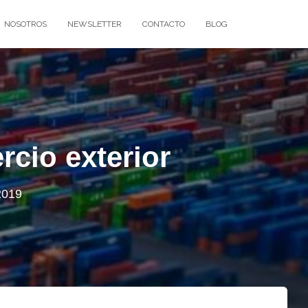
NOSOTROS
NEWSLETTER
CONTACTO
BLOG
rcio exterior
2019