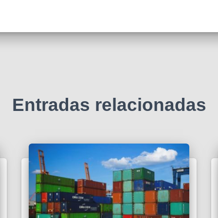
Entradas relacionadas