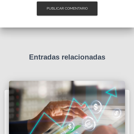
Entradas relacionadas