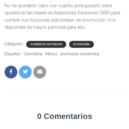
No ha quedado claro con cuánto presupuesto extra
operará la Secretaría de Relaciones Exteriores (SRE) para
cumplir sus funciones adicionales de promoción, ni si
dispondrá de mayor personal para ello.
Categorías:
COMERCIO EXTERIOR
ECONOMÍA
Etiquetas:
Cancillería
México
promoción económica
0 Comentarios