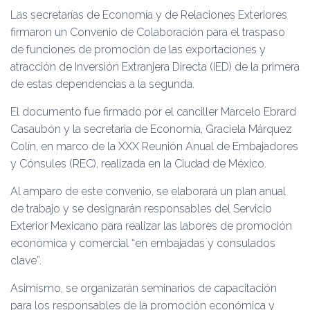
Ó
Las secretarías de Economía y de Relaciones Exteriores
N
firmaron un Convenio de Colaboración para el traspaso
de funciones de promoción de las exportaciones y
atracción de Inversión Extranjera Directa (IED) de la primera
de estas dependencias a la segunda.
El documento fue firmado por el canciller Marcelo Ebrard
Casaubón y la secretaria de Economía, Graciela Márquez
Colín, en marco de la XXX Reunión Anual de Embajadores
y Cónsules (REC), realizada en la Ciudad de México.
Al amparo de este convenio, se elaborará un plan anual
de trabajo y se designarán responsables del Servicio
Exterior Mexicano para realizar las labores de promoción
económica y comercial “en embajadas y consulados
clave”.
Asimismo, se organizarán seminarios de capacitación
para los responsables de la promoción económica y