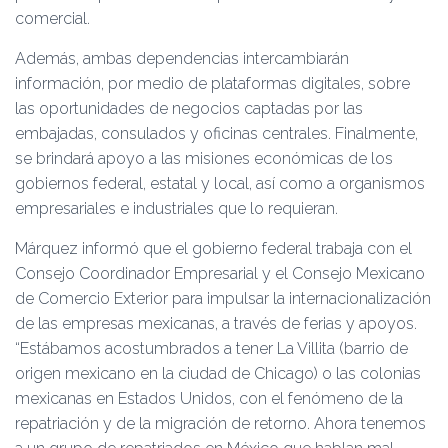
comercial.
Además, ambas dependencias intercambiarán
información, por medio de plataformas digitales, sobre
las oportunidades de negocios captadas por las
embajadas, consulados y oficinas centrales. Finalmente,
se brindará apoyo a las misiones económicas de los
gobiernos federal, estatal y local, así como a organismos
empresariales e industriales que lo requieran.
Márquez informó que el gobierno federal trabaja con el
Consejo Coordinador Empresarial y el Consejo Mexicano
de Comercio Exterior para impulsar la internacionalización
de las empresas mexicanas, a través de ferias y apoyos.
“Estábamos acostumbrados a tener La Villita (barrio de
origen mexicano en la ciudad de Chicago) o las colonias
mexicanas en Estados Unidos, con el fenómeno de la
repatriación y de la migración de retorno. Ahora tenemos