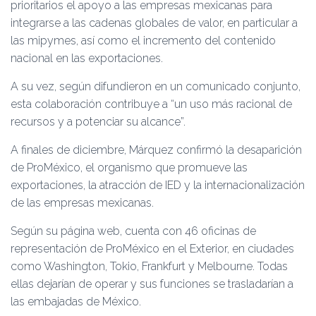
prioritarios el apoyo a las empresas mexicanas para
integrarse a las cadenas globales de valor, en particular a
las mipymes, así como el incremento del contenido
nacional en las exportaciones.
A su vez, según difundieron en un comunicado conjunto,
esta colaboración contribuye a “un uso más racional de
recursos y a potenciar su alcance”.
A finales de diciembre, Márquez confirmó la desaparición
de ProMéxico, el organismo que promueve las
exportaciones, la atracción de IED y la internacionalización
de las empresas mexicanas.
Según su página web, cuenta con 46 oficinas de
representación de ProMéxico en el Exterior, en ciudades
como Washington, Tokio, Frankfurt y Melbourne. Todas
ellas dejarían de operar y sus funciones se trasladarían a
las embajadas de México.