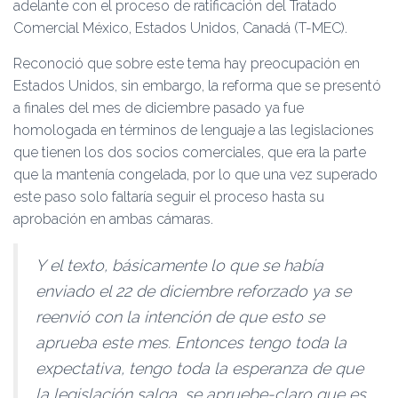
adelante con el proceso de ratificación del Tratado
Comercial México, Estados Unidos, Canadá (T-MEC).
Reconoció que sobre este tema hay preocupación en
Estados Unidos, sin embargo, la reforma que se presentó
a finales del mes de diciembre pasado ya fue
homologada en términos de lenguaje a las legislaciones
que tienen los dos socios comerciales, que era la parte
que la mantenía congelada, por lo que una vez superado
este paso solo faltaría seguir el proceso hasta su
aprobación en ambas cámaras.
Y el texto, básicamente lo que se había
enviado el 22 de diciembre reforzado ya se
reenvió con la intención de que esto se
aprueba este mes. Entonces tengo toda la
expectativa, tengo toda la esperanza de que
la legislación salga, se apruebe-claro que es