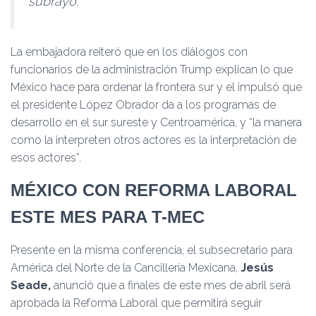
subrayó.
La embajadora reiteró que en los diálogos con
funcionarios de la administración Trump explican lo que
México hace para ordenar la frontera sur y el impulsó que
el presidente López Obrador da a los programas de
desarrollo en el sur sureste y Centroamérica, y “la manera
como la interpreten otros actores es la interpretación de
esos actores”.
MÉXICO CON REFORMA LABORAL
ESTE MES PARA T-MEC
Presente en la misma conferencia, el subsecretario para
América del Norte de la Cancillería Mexicana,
Jesús
Seade,
anunció que a finales de este mes de abril será
aprobada la Reforma Laboral que permitirá seguir