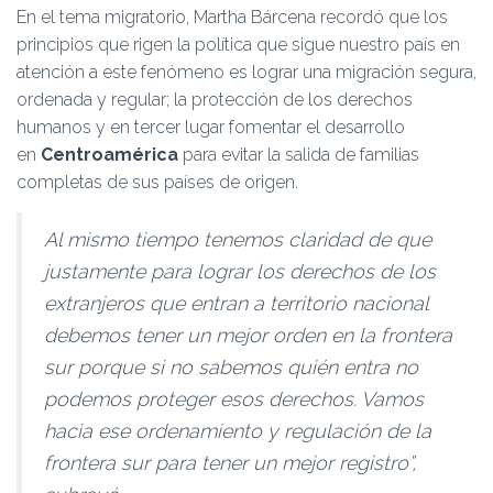
En el tema migratorio, Martha Bárcena recordó que los
principios que rigen la política que sigue nuestro país en
atención a este fenómeno es lograr una migración segura,
ordenada y regular; la protección de los derechos
humanos y en tercer lugar fomentar el desarrollo
en
Centroamérica
para evitar la salida de familias
completas de sus países de origen.
Al mismo tiempo tenemos claridad de que
justamente para lograr los derechos de los
extranjeros que entran a territorio nacional
debemos tener un mejor orden en la frontera
sur porque si no sabemos quién entra no
podemos proteger esos derechos. Vamos
hacia ese ordenamiento y regulación de la
frontera sur para tener un mejor registro”,