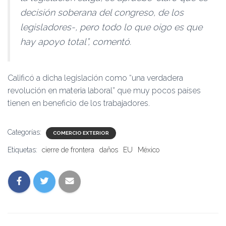
decisión soberana del congreso, de los
legisladores-, pero todo lo que oigo es que
hay apoyo total”, comentó.
Calificó a dicha legislación como “una verdadera
revolución en materia laboral” que muy pocos países
tienen en beneficio de los trabajadores.
Categorías:
COMERCIO EXTERIOR
Etiquetas:
cierre de frontera
daños
EU
México