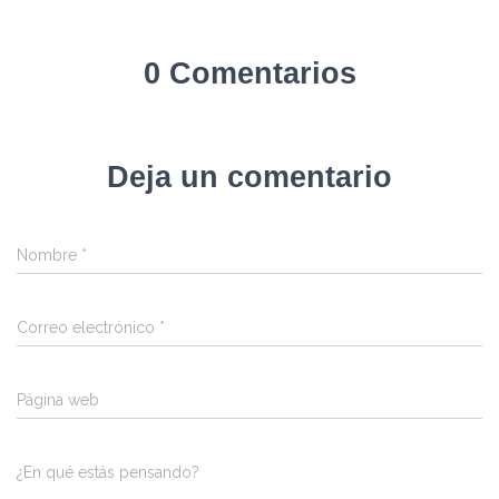
0 Comentarios
Deja un comentario
Nombre
*
Correo electrónico
*
Página web
¿En qué estás pensando?