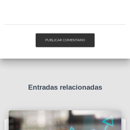
Entradas relacionadas