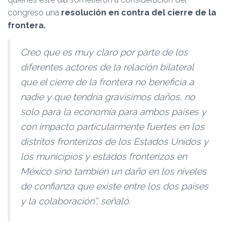
congreso una
resolución en contra del cierre de la
frontera.
Creo que es muy claro por parte de los
diferentes actores de la relación bilateral
que el cierre de la frontera no beneficia a
nadie y que tendría gravísimos daños, no
solo para la economía para ambos países y
con impacto particularmente fuertes en los
distritos fronterizos de los Estados Unidos y
los municipios y estados fronterizos en
México sino también un daño en los niveles
de confianza que existe entre los dos países
y la colaboración”, señaló.