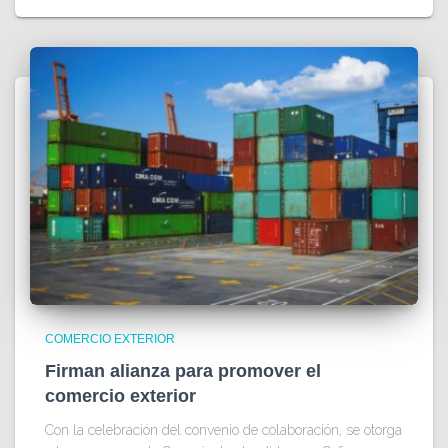
COMERCIO EXTERIOR
Firman alianza para promover el
comercio exterior
Con la celebración del convenio de colaboración, se otorga