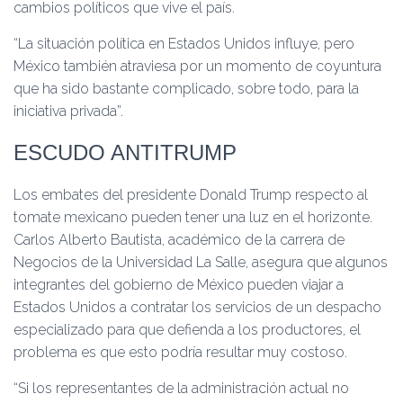
cambios políticos que vive el país.
“La situación política en Estados Unidos influye, pero
México también atraviesa por un momento de coyuntura
que ha sido bastante complicado, sobre todo, para la
iniciativa privada”.
ESCUDO ANTITRUMP
Los embates del presidente Donald Trump respecto al
tomate mexicano pueden tener una luz en el horizonte.
Carlos Alberto Bautista, académico de la carrera de
Negocios de la Universidad La Salle, asegura que algunos
integrantes del gobierno de México pueden viajar a
Estados Unidos a contratar los servicios de un despacho
especializado para que defienda a los productores, el
problema es que esto podría resultar muy costoso.
“Si los representantes de la administración actual no