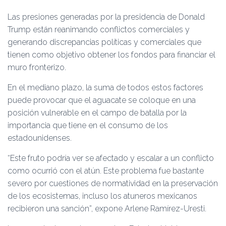
Las presiones generadas por la presidencia de Donald
Trump están reanimando conflictos comerciales y
generando discrepancias políticas y comerciales que
tienen como objetivo obtener los fondos para financiar el
muro fronterizo.
En el mediano plazo, la suma de todos estos factores
puede provocar que el aguacate se coloque en una
posición vulnerable en el campo de batalla por la
importancia que tiene en el consumo de los
estadounidenses.
“Este fruto podría ver se afectado y escalar a un conflicto
como ocurrió con el atún. Este problema fue bastante
severo por cuestiones de normatividad en la preservación
de los ecosistemas, incluso los atuneros mexicanos
recibieron una sanción”, expone Arlene Ramírez-Uresti.