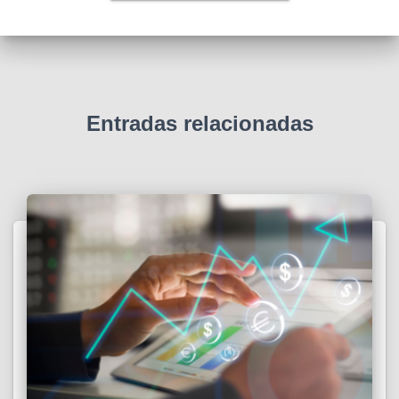
Entradas relacionadas