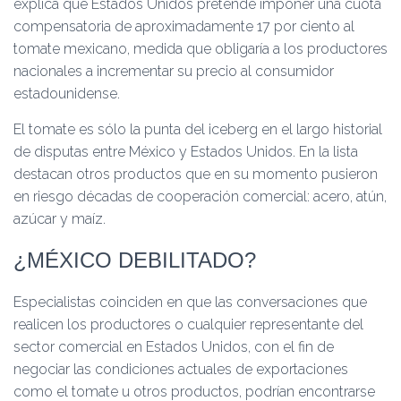
explica que Estados Unidos pretende imponer una cuota
compensatoria de aproximadamente 17 por ciento al
tomate mexicano, medida que obligaría a los productores
nacionales a incrementar su precio al consumidor
estadounidense.
El tomate es sólo la punta del iceberg en el largo historial
de disputas entre México y Estados Unidos. En la lista
destacan otros productos que en su momento pusieron
en riesgo décadas de cooperación comercial: acero, atún,
azúcar y maíz.
¿MÉXICO DEBILITADO?
Especialistas coinciden en que las conversaciones que
realicen los productores o cualquier representante del
sector comercial en Estados Unidos, con el fin de
negociar las condiciones actuales de exportaciones
como el tomate u otros productos, podrían encontrarse