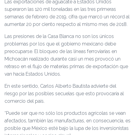
Las exportaciones de aguacate a Estados Unidos
superaron las 120 mil toneladas en las tres primeras
semanas de febrero de 2019, cifra que marcó un récord al
aumentar 20 por ciento respecto al mismo mes de 2018.
Las presiones de la Casa Blanca no son los únicos
problemas por los que el gobierno mexicano debe
preocuparse. El bloqueo de las líneas ferroviarias en
Michoacán realizado durante casi un mes provocó un
retraso en el flujo de materias primas de exportación que
van hacia Estados Unidos.
En este sentido, Carlos Alberto Bautista advierte del
riesgo por las posibles secuelas que esto provocaría al
comercio del país.
“Puede ser que no sólo los productos agrícolas se vean
afectados, también las manufacturas, en consecuencia, es
posible que México esté bajo la lupa de los inversionistas