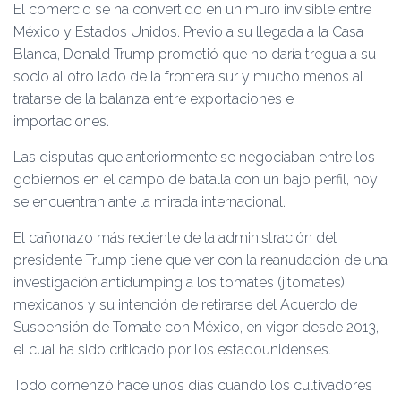
Ó
El comercio se ha convertido en un muro invisible entre
N
México y Estados Unidos. Previo a su llegada a la Casa
Blanca, Donald Trump prometió que no daría tregua a su
socio al otro lado de la frontera sur y mucho menos al
tratarse de la balanza entre exportaciones e
importaciones.
Las disputas que anteriormente se negociaban entre los
gobiernos en el campo de batalla con un bajo perfil, hoy
se encuentran ante la mirada internacional.
El cañonazo más reciente de la administración del
presidente Trump tiene que ver con la reanudación de una
investigación antidumping a los tomates (jitomates)
mexicanos y su intención de retirarse del Acuerdo de
Suspensión de Tomate con México, en vigor desde 2013,
el cual ha sido criticado por los estadounidenses.
Todo comenzó hace unos días cuando los cultivadores