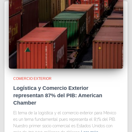
COMERCIO EXTERIOR
Logística y Comercio Exterior
representan 87% del PIB: American
Chamber
El tema de la logística y el comercio exterior para México
es un tema fundamental pues representa el 87% del PIB.
Nuestro primer socio comercial es Estados Unidos con