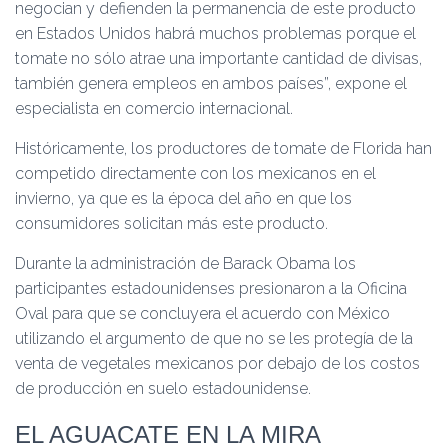
negocian y defienden la permanencia de este producto
en Estados Unidos habrá muchos problemas porque el
tomate no sólo atrae una importante cantidad de divisas,
también genera empleos en ambos países”, expone el
especialista en comercio internacional.
Históricamente, los productores de tomate de Florida han
competido directamente con los mexicanos en el
invierno, ya que es la época del año en que los
consumidores solicitan más este producto.
Durante la administración de Barack Obama los
participantes estadounidenses presionaron a la Oficina
Oval para que se concluyera el acuerdo con México
utilizando el argumento de que no se les protegía de la
venta de vegetales mexicanos por debajo de los costos
de producción en suelo estadounidense.
EL AGUACATE EN LA MIRA