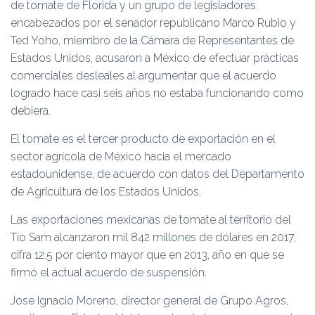
de tomate de Florida y un grupo de legisladores
encabezados por el senador republicano Marco Rubio y
Ted Yoho, miembro de la Cámara de Representantes de
Estados Unidos, acusaron a México de efectuar prácticas
comerciales desleales al argumentar que el acuerdo
logrado hace casi seis años no estaba funcionando como
debiera.
El tomate es el tercer producto de exportación en el
sector agrícola de México hacia el mercado
estadounidense, de acuerdo con datos del Departamento
de Agricultura de los Estados Unidos.
Las exportaciones mexicanas de tomate al territorio del
Tío Sam alcanzaron mil 842 millones de dólares en 2017,
cifra 12.5 por ciento mayor que en 2013, año en que se
firmó el actual acuerdo de suspensión.
Jose Ignacio Moreno, director general de Grupo Agros,