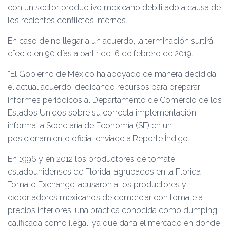
con un sector productivo mexicano debilitado a causa de
los recientes conflictos internos.
En caso de no llegar a un acuerdo, la terminación surtirá
efecto en 90 días a partir del 6 de febrero de 2019.
“El Gobierno de México ha apoyado de manera decidida
el actual acuerdo, dedicando recursos para preparar
informes periódicos al Departamento de Comercio de los
Estados Unidos sobre su correcta implementación”,
informa la Secretaría de Economía (SE) en un
posicionamiento oficial enviado a Reporte Índigo.
En 1996 y en 2012 los productores de tomate
estadounidenses de Florida, agrupados en la Florida
Tomato Exchange, acusaron a los productores y
exportadores mexicanos de comerciar con tomate a
precios inferiores, una práctica conocida como dumping,
calificada como ilegal, ya que daña el mercado en donde