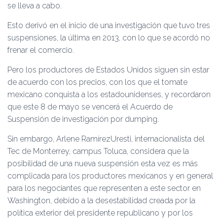
se lleva a cabo.
Esto derivó en el inicio de una investigación que tuvo tres
suspensiones, la última en 2013, con lo que se acordó no
frenar el comercio.
Pero los productores de Estados Unidos siguen sin estar
de acuerdo con los precios, con los que el tomate
mexicano conquista a los estadounidenses, y recordaron
que este 8 de mayo se vencerá el Acuerdo de
Suspensión de investigación por dumping.
Sin embargo, Arlene RamírezUresti, internacionalista del
Tec de Monterrey, campus Toluca, considera que la
posibilidad de una nueva suspensión esta vez es más
complicada para los productores mexicanos y en general
para los negociantes que representen a este sector en
Washington, debido a la desestabilidad creada por la
política exterior del presidente republicano y por los