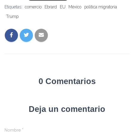
Etiquetas:
comercio
Ebrard
EU
México
política migratoria
Trump
0 Comentarios
Deja un comentario
Nombre
*