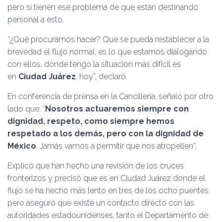
pero sí tienen ese problema de que están destinando
personal a esto.
“¿Qué procuramos hacer? Que se pueda restablecer a la
brevedad el flujo normal, es lo que estamos dialogando
con ellos, donde tengo la situación más difícil es
en
Ciudad Juárez
, hoy”, declaró.
En conferencia de prensa en la Cancillería, señaló por otro
lado que: “
Nosotros actuaremos siempre con
dignidad, respeto, como siempre hemos
respetado a los demás, pero con la dignidad de
México
. Jamás vamos a permitir que nos atropellen”.
Explicó que han hecho una revisión de los cruces
fronterizos y precisó que es en Ciudad Juárez donde el
flujo se ha hecho más lento en tres de los ocho puentes,
pero aseguró que existe un contacto directo con las
autoridades estadounidenses, tanto el Departamento de