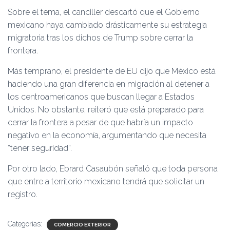
Sobre el tema, el canciller descartó que el Gobierno
mexicano haya cambiado drásticamente su estrategia
migratoria tras los dichos de Trump sobre cerrar la
frontera.
Más temprano, el presidente de EU dijo que México está
haciendo una gran diferencia en migración al detener a
los centroamericanos que buscan llegar a Estados
Unidos.
No obstante, reiteró que está preparado para
cerrar la frontera a pesar de que habría un impacto
negativo en la economía, argumentando que necesita
“tener seguridad”.
Por otro lado, Ebrard Casaubón señaló que toda persona
que entre a territorio mexicano tendrá que solicitar un
registro.
Categorías:
COMERCIO EXTERIOR