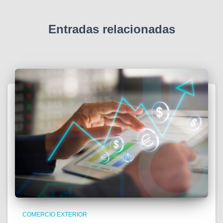
Entradas relacionadas
COMERCIO EXTERIOR