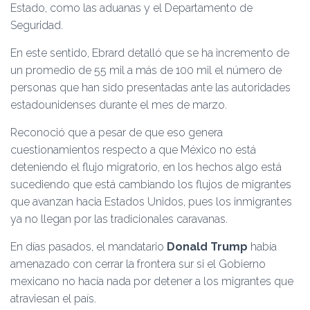
Estado, como las aduanas y el Departamento de
Seguridad.
En este sentido, Ebrard detalló que se ha incremento de
un promedio de 55 mil a más de 100 mil el número de
personas que han sido presentadas ante las autoridades
estadounidenses durante el mes de marzo.
Reconoció que a pesar de que eso genera
cuestionamientos respecto a que México no está
deteniendo el flujo migratorio, en los hechos algo está
sucediendo que está cambiando los flujos de migrantes
que avanzan hacia Estados Unidos, pues los inmigrantes
ya no llegan por las tradicionales caravanas.
En días pasados, el mandatario
Donald Trump
había
amenazado con cerrar la frontera sur si el Gobierno
mexicano no hacía nada por detener a los migrantes que
atraviesan el país.