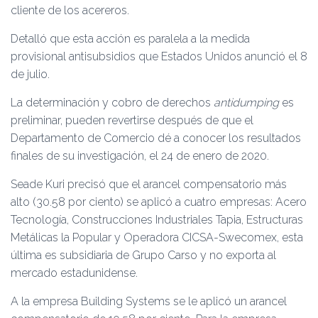
cliente de los acereros.
Detalló que esta acción es paralela a la medida
provisional antisubsidios que Estados Unidos anunció el 8
de julio.
La determinación y cobro de derechos
antidumping
es
preliminar, pueden revertirse después de que el
Departamento de Comercio dé a conocer los resultados
finales de su investigación, el 24 de enero de 2020.
Seade Kuri precisó que el arancel compensatorio más
alto (30.58 por ciento) se aplicó a cuatro empresas: Acero
Tecnología, Construcciones Industriales Tapia, Estructuras
Metálicas la Popular y Operadora CICSA-Swecomex, esta
última es subsidiaria de Grupo Carso y no exporta al
mercado estadunidense.
A la empresa Building Systems se le aplicó un arancel