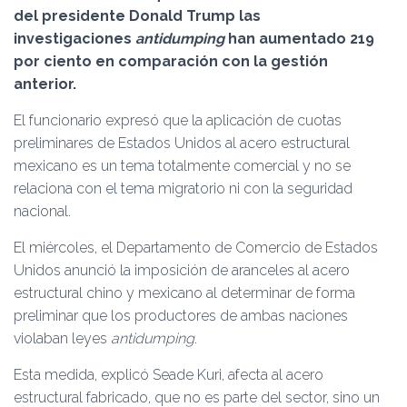
Ó
del presidente Donald Trump las
N
investigaciones
antidumping
han aumentado 219
por ciento en comparación con la gestión
anterior.
El funcionario expresó que la aplicación de cuotas
preliminares de Estados Unidos al acero estructural
mexicano es un tema totalmente comercial y no se
relaciona con el tema migratorio ni con la seguridad
nacional.
El miércoles, el Departamento de Comercio de Estados
Unidos anunció la imposición de aranceles al acero
estructural chino y mexicano al determinar de forma
preliminar que los productores de ambas naciones
violaban leyes
antidumping
.
Esta medida, explicó Seade Kuri, afecta al acero
estructural fabricado, que no es parte del sector, sino un