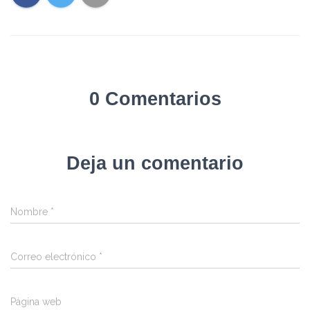
0 Comentarios
Deja un comentario
Nombre
*
Correo electrónico
*
Página web