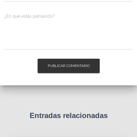
¿En qué estás pensando?
Entradas relacionadas