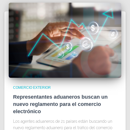
COMERCIO EXTERIOR
Representantes aduaneros buscan un
nuevo reglamento para el comercio
electrónico
Los agentes aduaneros de 21 países están buscando un
nuevo reglamento aduanero para el tráfico del comercio