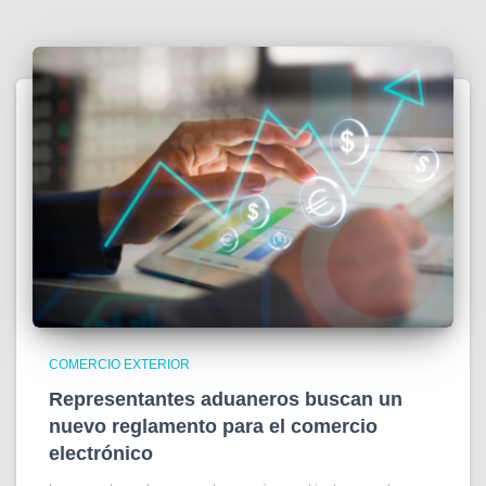
COMERCIO EXTERIOR
Representantes aduaneros buscan un
nuevo reglamento para el comercio
electrónico