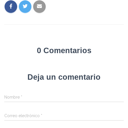
0 Comentarios
Deja un comentario
Nombre
*
Correo electrónico
*