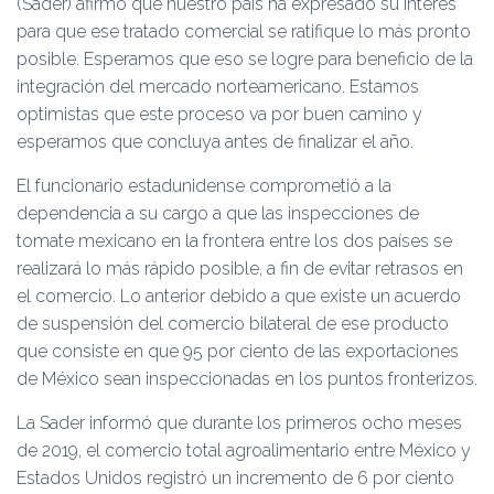
(Sader) afirmó que nuestro país ha expresado su interés
para que ese tratado comercial se ratifique lo más pronto
posible. Esperamos que eso se logre para beneficio de la
integración del mercado norteamericano. Estamos
optimistas que este proceso va por buen camino y
esperamos que concluya antes de finalizar el año.
El funcionario estadunidense comprometió a la
dependencia a su cargo a que las inspecciones de
tomate mexicano en la frontera entre los dos países se
realizará lo más rápido posible, a fin de evitar retrasos en
el comercio. Lo anterior debido a que existe un acuerdo
de suspensión del comercio bilateral de ese producto
que consiste en que 95 por ciento de las exportaciones
de México sean inspeccionadas en los puntos fronterizos.
La Sader informó que durante los primeros ocho meses
de 2019, el comercio total agroalimentario entre México y
Estados Unidos registró un incremento de 6 por ciento