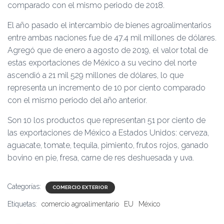
comparado con el mismo periodo de 2018.
El año pasado el intercambio de bienes agroalimentarios
entre ambas naciones fue de 47.4 mil millones de dólares.
Agregó que de enero a agosto de 2019, el valor total de
estas exportaciones de México a su vecino del norte
ascendió a 21 mil 529 millones de dólares, lo que
representa un incremento de 10 por ciento comparado
con el mismo periodo del año anterior.
Son 10 los productos que representan 51 por ciento de
las exportaciones de México a Estados Unidos: cerveza,
aguacate, tomate, tequila, pimiento, frutos rojos, ganado
bovino en pie, fresa, carne de res deshuesada y uva.
Categorías:
COMERCIO EXTERIOR
Etiquetas:
comercio agroalimentario
EU
México