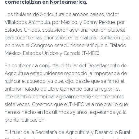
Ó
comercializan en Norteamerica.
N
Los titulares de Agricultura de ambos países, Víctor
Villalobos Arámbula, por México, y Sonny Perdue, por
Estados Unidos, sostuvieron ayer una reunión bilateral
para tocar temas prioritarios en la materia. Confiaron que
en breve el Congreso estadunidese ratifique el Tratado
México, Estados Unidos y Canadá (T-MEC).
En conferencia conjunta, el titular del Departamento de
Agricultura estadunidense reconoció la importancia de
ratificar el acuerdo, ya que, dijo, desde que se firmó el
anterior Tratado de Libre Comercio para la región, el
intercambio comercial agroalimentario se incrementó
siete veces. Creemos que el T-MEC va a mejorar lo que
hemos hecho en los últimos 25 años, esperamos ya la
pronta ratificación.
El titular de la Secretaría de Agricultura y Desarrollo Rural