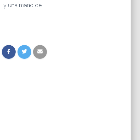
os, y una mano de