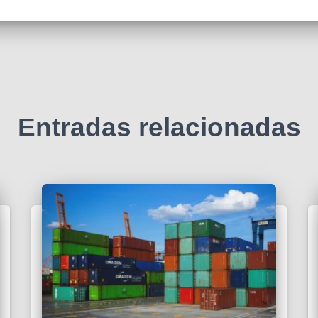
Entradas relacionadas