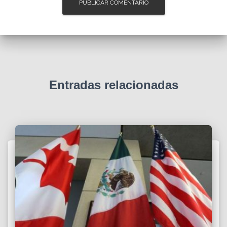
Entradas relacionadas