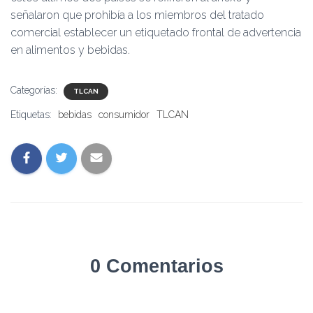
señalaron que prohibía a los miembros del tratado
comercial establecer un etiquetado frontal de advertencia
en alimentos y bebidas.
Categorías:
TLCAN
Etiquetas:
bebidas
consumidor
TLCAN
0 Comentarios