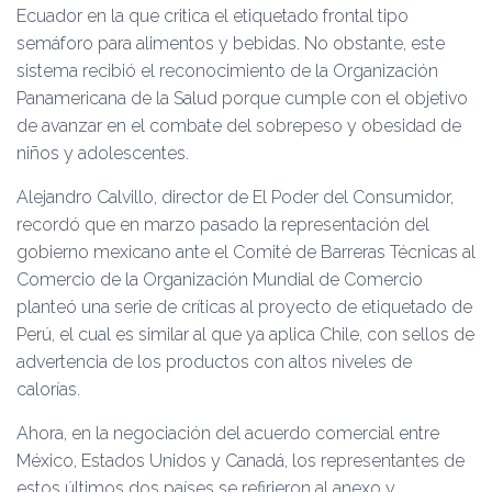
Ecuador en la que critica el etiquetado frontal tipo
semáforo para alimentos y bebidas. No obstante, este
sistema recibió el reconocimiento de la Organización
Panamericana de la Salud porque cumple con el objetivo
de avanzar en el combate del sobrepeso y obesidad de
niños y adolescentes.
Alejandro Calvillo, director de El Poder del Consumidor,
recordó que en marzo pasado la representación del
gobierno mexicano ante el Comité de Barreras Técnicas al
Comercio de la Organización Mundial de Comercio
planteó una serie de críticas al proyecto de etiquetado de
Perú, el cual es similar al que ya aplica Chile, con sellos de
advertencia de los productos con altos niveles de
calorías.
Ahora, en la negociación del acuerdo comercial entre
México, Estados Unidos y Canadá, los representantes de
estos últimos dos países se refirieron al anexo y