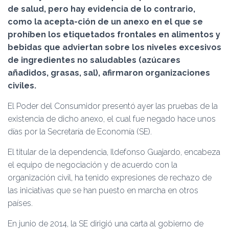
Ó
de salud, pero hay evidencia de lo contrario,
N
como la acepta-ción de un anexo en el que se
prohíben los etiquetados frontales en alimentos y
bebidas que adviertan sobre los niveles excesivos
de ingredientes no saludables (azúcares
añadidos, grasas, sal), afirmaron organizaciones
civiles.
El Poder del Consumidor presentó ayer las pruebas de la
existencia de dicho anexo, el cual fue negado hace unos
días por la Secretaría de Economía (SE).
El titular de la dependencia, Ildefonso Guajardo, encabeza
el equipo de negociación y de acuerdo con la
organización civil, ha tenido expresiones de rechazo de
las iniciativas que se han puesto en marcha en otros
países.
En junio de 2014, la SE dirigió una carta al gobierno de