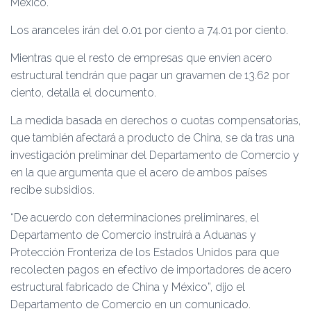
Mexico.
Los aranceles irán del 0.01 por ciento a 74.01 por ciento.
Mientras que el resto de empresas que envíen acero
estructural tendrán que pagar un gravamen de 13.62 por
ciento, detalla el documento.
La medida basada en derechos o cuotas compensatorias,
que también afectará a producto de China, se da tras una
investigación preliminar del Departamento de Comercio y
en la que argumenta que el acero de ambos países
recibe subsidios.
“De acuerdo con determinaciones preliminares, el
Departamento de Comercio instruirá a Aduanas y
Protección Fronteriza de los Estados Unidos para que
recolecten pagos en efectivo de importadores de acero
estructural fabricado de China y México”, dijo el
Departamento de Comercio en un comunicado.