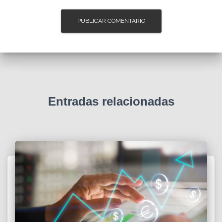
Entradas relacionadas