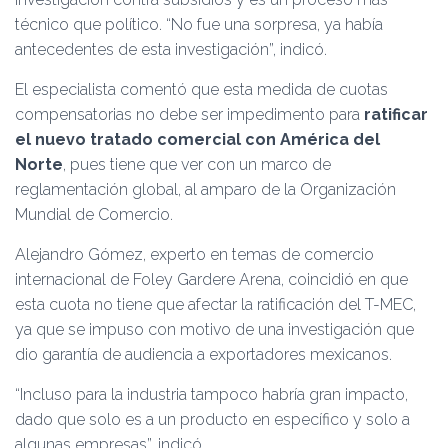
técnico que político. “No fue una sorpresa, ya había
antecedentes de esta investigación”, indicó.
El especialista comentó que esta medida de cuotas
compensatorias no debe ser impedimento para
ratificar
el nuevo tratado comercial con América del
Norte
, pues tiene que ver con un marco de
reglamentación global, al amparo de la Organización
Mundial de Comercio.
Alejandro Gómez, experto en temas de comercio
internacional de Foley Gardere Arena, coincidió en que
esta cuota no tiene que afectar la ratificación del T-MEC,
ya que se impuso con motivo de una investigación que
dio garantía de audiencia a exportadores mexicanos.
“Incluso para la industria tampoco habría gran impacto,
dado que solo es a un producto en específico y solo a
algunas empresas”, indicó.