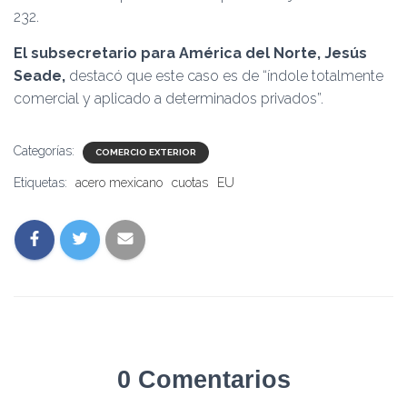
232.
El subsecretario para América del Norte, Jesús
Seade,
destacó que este caso es de “índole totalmente
comercial y aplicado a determinados privados”.
Categorías:
COMERCIO EXTERIOR
Etiquetas:
acero mexicano
cuotas
EU
0 Comentarios