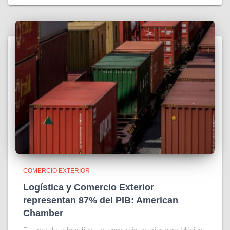
COMERCIO EXTERIOR
Logística y Comercio Exterior
representan 87% del PIB: American
Chamber