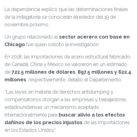
La dependencia explicó que las determinaciones finales
de la indagatoria se conocerán alrededor del 19 de
noviembre próximo.
Un grupo relacionado al
sector acerero con base en
Chicago
fue quien solicitó la investigación.
En 2018, las importaciones de acero estructural fabricado
de Canadá, China y México se valoraron en un estimado
de
722.5 millones de dólares
,
897.5 millones y 622.4
millones
, respectivamente, detalló el Departamento.
“Las leyes en materia de derechos antidumping y
compensatorios otorgan a las empresas y trabajadores
estadounidenses un mecanismo aceptado
internacionalmente para
buscar alivio a los efectos
dañinos de los precios injustos
de las importaciones
en los Estados Unidos”.