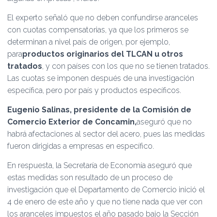
El experto señaló que no deben confundirse aranceles
con cuotas compensatorias, ya que los primeros se
determinan a nivel país de origen, por ejemplo,
para
productos originarios del TLCAN u otros
tratados
, y con países con los que no se tienen tratados.
Las cuotas se imponen después de una investigación
específica, pero por país y productos específicos.
Eugenio Salinas, presidente de la Comisión de
Comercio Exterior de Concamin,
aseguró que no
habrá afectaciones al sector del acero, pues las medidas
fueron dirigidas a empresas en específico.
En respuesta, la Secretaría de Economía aseguró que
estas medidas son resultado de un proceso de
investigación que el Departamento de Comercio inició el
4 de enero de este año y que no tiene nada que ver con
los aranceles impuestos el año pasado bajo la Sección