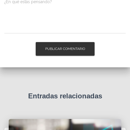
¿En qué estás pensando?
Entradas relacionadas