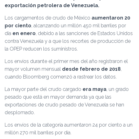
Ó
exportación petrolera de Venezuela.
N
Los cargamentos de crudo de México
aumentaron 20
por ciento
, alcanzando un millón 450 mil barriles por
día
en enero
, debido a las sanciones de Estados Unidos
contra Venezuela y a que los recortes de producción de
la OPEP reducen los suministros.
Los envíos durante el primer mes del año registraron el
mayor volumen mensual
desde febrero de 2018
,
cuando Bloomberg comenzó a rastrear los datos.
La mayor parte del crudo cargado
era maya
, un grado
pesado que está en mayor demanda ya que las
exportaciones de crudo pesado de Venezuela se han
desplomado.
Los envíos de la categoría aumentaron 24 por ciento a un
millón 270 mil barriles por día.