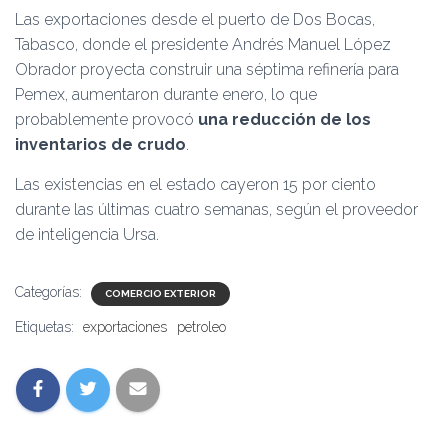
Las exportaciones desde el puerto de Dos Bocas,
Tabasco, donde el presidente Andrés Manuel López
Obrador proyecta construir una séptima refinería para
Pemex, aumentaron durante enero, lo que
probablemente provocó
una reducción de los
inventarios de crudo
.
Las existencias en el estado cayeron 15 por ciento
durante las últimas cuatro semanas, según el proveedor
de inteligencia Ursa.
Categorías:
COMERCIO EXTERIOR
Etiquetas:
exportaciones
petroleo