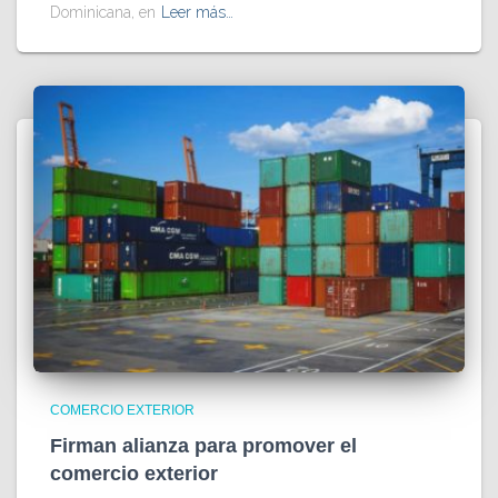
Dominicana, en
Leer más…
COMERCIO EXTERIOR
Firman alianza para promover el
comercio exterior