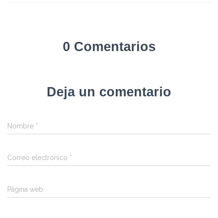
0 Comentarios
Deja un comentario
Nombre
*
Correo electrónico
*
Página web