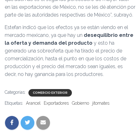
en las exportaciones de México, no se les dé atención por
parte de las autoridades respectivas de México”, subrayó.
Estefan indicó que los efectos ya se están viendo en el
mercado mexicano, ya que hay un
desequilibrio entre
la oferta y demanda del producto
y esto ha
generado una sobreoferta que ha tirado el precio de
comercialización, hasta el punto en que los costos de
producción y el precio del mercado sean iguales, es
decir, no hay ganancia para los productores.
Categorías:
COMERCIO EXTERIOR
Etiquetas:
Arancel
Exportadores
Gobierno
jitomates