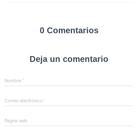
0 Comentarios
Deja un comentario
Nombre
*
Correo electrónico
*
Página web