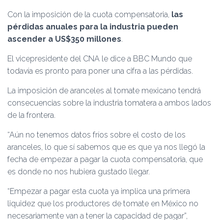
Con la imposición de la cuota compensatoria,
las
pérdidas anuales para la industria pueden
ascender a US$350 millones
.
El vicepresidente del CNA le dice a BBC Mundo que
todavía es pronto para poner una cifra a las pérdidas.
La imposición de aranceles al tomate mexicano tendrá
consecuencias sobre la industria tomatera a ambos lados
de la frontera.
“Aún no tenemos datos fríos sobre el costo de los
aranceles, lo que sí sabemos que es que ya nos llegó la
fecha de empezar a pagar la cuota compensatoria, que
es donde no nos hubiera gustado llegar.
“Empezar a pagar esta cuota ya implica una primera
liquidez que los productores de tomate en México no
necesariamente van a tener la capacidad de pagar”,