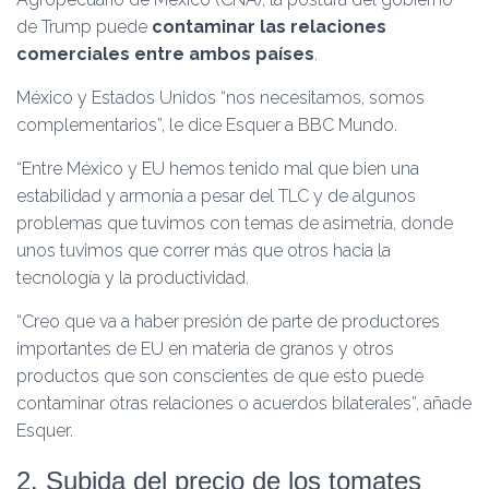
de Trump puede
contaminar las relaciones
comerciales entre ambos países
.
México y Estados Unidos “nos necesitamos, somos
complementarios”, le dice Esquer a BBC Mundo.
“Entre México y EU hemos tenido mal que bien una
estabilidad y armonía a pesar del TLC y de algunos
problemas que tuvimos con temas de asimetría, donde
unos tuvimos que correr más que otros hacia la
tecnología y la productividad.
“Creo que va a haber presión de parte de productores
importantes de EU en materia de granos y otros
productos que son conscientes de que esto puede
contaminar otras relaciones o acuerdos bilaterales”, añade
Esquer.
2. Subida del precio de los tomates