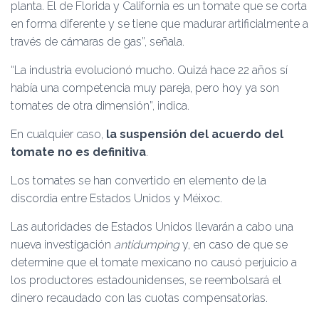
planta. El de Florida y California es un tomate que se corta
en forma diferente y se tiene que madurar artificialmente a
través de cámaras de gas”, señala.
“La industria evolucionó mucho. Quizá hace 22 años sí
había una competencia muy pareja, pero hoy ya son
tomates de otra dimensión”, indica.
En cualquier caso,
la suspensión del acuerdo del
tomate no es definitiva
.
Los tomates se han convertido en elemento de la
discordia entre Estados Unidos y Méixoc.
Las autoridades de Estados Unidos llevarán a cabo una
nueva investigación
antidumping
y, en caso de que se
determine que el tomate mexicano no causó perjuicio a
los productores estadounidenses, se reembolsará el
dinero recaudado con las cuotas compensatorias.