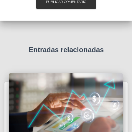
Entradas relacionadas