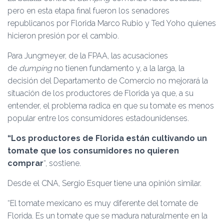
pero en esta etapa final fueron los senadores
republicanos por Florida Marco Rubio y Ted Yoho quienes
hicieron presión por el cambio.
Para Jungmeyer, de la FPAA, las acusaciones
de
dumping
no tienen fundamento y, a la larga, la
decisión del Departamento de Comercio no mejorará la
situación de los productores de Florida ya que, a su
entender, el problema radica en que su tomate es menos
popular entre los consumidores estadounidenses.
“Los productores de Florida están cultivando un
tomate que los consumidores no quieren
comprar
“, sostiene.
Desde el CNA, Sergio Esquer tiene una opinión similar.
“El tomate mexicano es muy diferente del tomate de
Florida. Es un tomate que se madura naturalmente en la