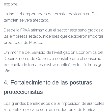
expone.
La industria importadora de tomate mexicano en EU
también se verá afectada.
Desde la FPAA afirman que el sector está sano gracias a
las empresas estadounidenses que decidieron importar
productos de México.
Un informe del Servicio de Investigación Económica del
Departamento de Comercio constató que el consumo
per cápita de tomates casi se duplicó en los últimos 30
años.
4. Fortalecimiento de las posturas
proteccionistas
Los grandes beneficiados de la imposición de aranceles
al tomate mexicano son los productores de Florida.