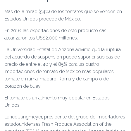
Más de la mitad (54%) de los tomates que se venden en
Estados Unidos procede de México.
En 2018, las exportaciones de este producto casi
alcanzaron los US$2.000 millones.
La Universidad Estatal de Arizona advirtió que la ruptura
del acuerdo de suspensión puede suponer subidas de
precio de entre el 40 y el 85% para las cuatro
importaciones de tomate de México más populares:
tomate en rama, maduro, Roma y de campo o de
corazón de buey.
El tomate es un alimento muy popular en Estados
Unidos.
Lance Jungmeyer, presidente del grupo de importadores
estadounidenses Fresh Produce Association of the