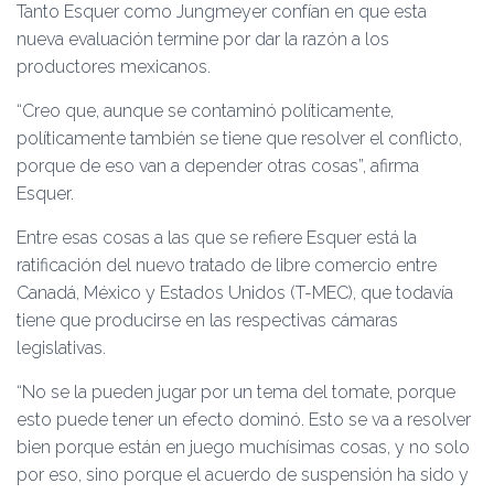
Tanto Esquer como Jungmeyer confían en que esta
nueva evaluación termine por dar la razón a los
productores mexicanos.
“Creo que, aunque se contaminó políticamente,
políticamente también se tiene que resolver el conflicto,
porque de eso van a depender otras cosas”, afirma
Esquer.
Entre esas cosas a las que se refiere Esquer está la
ratificación del nuevo tratado de libre comercio entre
Canadá, México y Estados Unidos (T-MEC), que todavía
tiene que producirse en las respectivas cámaras
legislativas.
“No se la pueden jugar por un tema del tomate, porque
esto puede tener un efecto dominó. Esto se va a resolver
bien porque están en juego muchísimas cosas, y no solo
por eso, sino porque el acuerdo de suspensión ha sido y