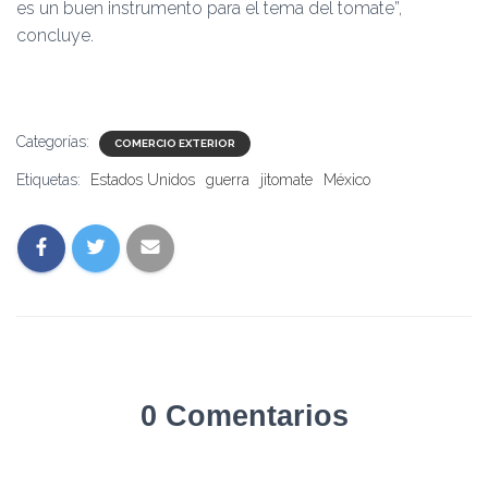
es un buen instrumento para el tema del tomate”,
concluye.
Categorías:
COMERCIO EXTERIOR
Etiquetas:
Estados Unidos
guerra
jitomate
México
0 Comentarios