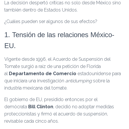
La decisión despertó críticas no solo desde México sino
también dentro de Estados Unidos.
¿Cuáles pueden ser algunos de sus efectos?
1. Tensión de las relaciones México-
EU.
Vigente desde 1996, el Acuerdo de Suspensión del
Tomate surgió a raíz de una petición de Florida
al
Departamento de Comercio
estadounidense para
que iniciara una investigación
antidumping
sobre la
industria mexicana del tomate.
El gobierno de EU, presidido entonces por el
demócrata
Bill Clinton
, decidió no adoptar medidas
proteccionistas y firmó el acuerdo de suspensión,
revisable cada cinco años.