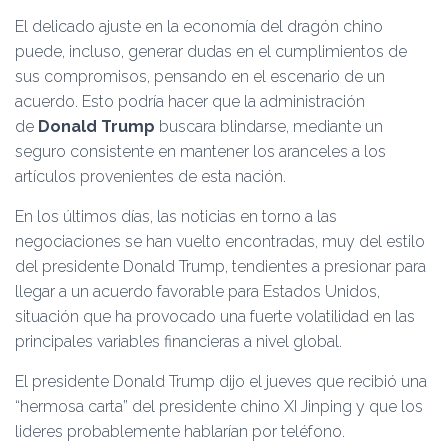
El delicado ajuste en la economía del dragón chino
puede, incluso, generar dudas en el cumplimientos de
sus compromisos, pensando en el escenario de un
acuerdo. Esto podría hacer que la administración
de
Donald Trump
buscara blindarse, mediante un
seguro consistente en mantener los aranceles a los
artículos provenientes de esta nación.
En los últimos días, las noticias en torno a las
negociaciones se han vuelto encontradas, muy del estilo
del presidente Donald Trump, tendientes a presionar para
llegar a un acuerdo favorable para Estados Unidos,
situación que ha provocado una fuerte volatilidad en las
principales variables financieras a nivel global.
El presidente Donald Trump dijo el jueves que recibió una
“hermosa carta” del presidente chino XI Jinping y que los
lideres probablemente hablarían por teléfono.