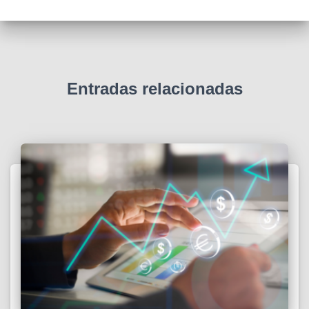
Entradas relacionadas