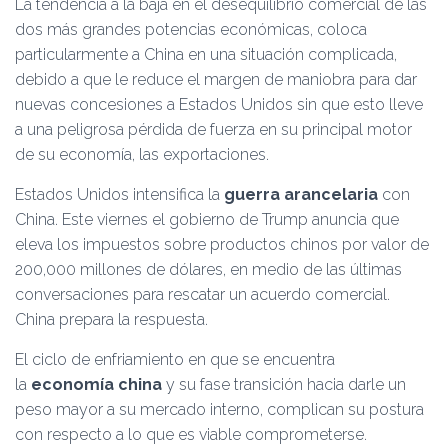
La tendencia a la baja en el desequilibrio comercial de las
dos más grandes potencias económicas, coloca
particularmente a China en una situación complicada,
debido a que le reduce el margen de maniobra para dar
nuevas concesiones a Estados Unidos sin que esto lleve
a una peligrosa pérdida de fuerza en su principal motor
de su economía, las exportaciones.
Estados Unidos intensifica la
guerra arancelaria
con
China. Este viernes el gobierno de Trump anuncia que
eleva los impuestos sobre productos chinos por valor de
200,000 millones de dólares, en medio de las últimas
conversaciones para rescatar un acuerdo comercial.
China prepara la respuesta.
El ciclo de enfriamiento en que se encuentra
la
economía china
y su fase transición hacia darle un
peso mayor a su mercado interno, complican su postura
con respecto a lo que es viable comprometerse.