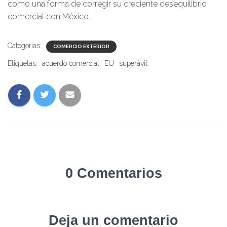
como una forma de corregir su creciente desequilibrio
comercial con México.
Categorías:
COMERCIO EXTERIOR
Etiquetas:
acuerdo comercial
EU
superávit
0 Comentarios
Deja un comentario