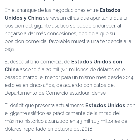
Ó
N
En el arranque de las negociaciones entre
Estados
Unidos y China
se revelan cifras que apuntan a que la
posición del gigante asiático se puede endurecer, al
negarse a dar más concesiones, debido a que su
posición comercial favorable muestra una tendencia a la
baja.
El desequilibrio comercial de
Estados Unidos con
China
ascendió a 20 mil 741 millones de dólares en el
pasado marzo, el menor para un mismo mes desde 2014,
esto es en cinco años, de acuerdo con datos del
Departamento de Comercio estadounidense.
El déficit que presenta actualmente
Estados Unidos
con
el gigante asiático es prácticamente de la mitad del
máximo histórico alcanzado en 43 mil 103 millones de
dólares, reportado en octubre del 2018.