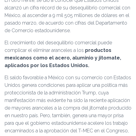
En otro frente, se dio a conocer que Estados Unidos
alcanzó un cifra récord de su desequilibrio comercial con
México, al ascender a 9 mil 505 millones de dólares en el
pasado marzo, de acuerdo con cifras del Departamento
de Comercio estadounidense.
El crecimiento del desequilibrio comercial puede
complicar el eliminar aranceles a los
productos
mexicanos como el acero, aluminio y jitomate,
aplicados por los Estados Unidos.
El saldo favorable a México con su comercio con Estados
Unidos genera condiciones para aplicar una política más
proteccionista de la administración Trump, cuya
manifestación más evidente ha sido la reciente aplicación
de mayores aranceles a la compra del jitomate producido
en nuestro país. Pero, también, genera una mayor prisa
para que el gobierno estadounidense acelere los trabajo
encaminados a la aprobación del T-MEC en el Congreso,