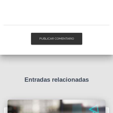
Entradas relacionadas