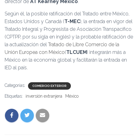
director de
AT Kearney México
.
Según él, la posible ratificación del Tratado entre México,
Estados Unidos y Canadá (
T-MEC
), la entrada en vigor del
Tratado Integral y Progresista de Asociación Transpacífico
(CPTPP, por su sigla en inglés) y la probable ratificación de
la actualización del
Tratado de Libre Comercio de la
Unión Europea con México
(
TLCUEM
) integrarán más a
México en la economía global y facilitarán la entrada en
IED al país.
Categorías:
COMERCIO EXTERIOR
Etiquetas:
inversión extranjera
México