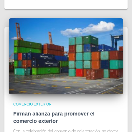
COMERCIO EXTERIOR
Firman alianza para promover el
comercio exterior
Con la celebración del convenio de colaboración, se otorga