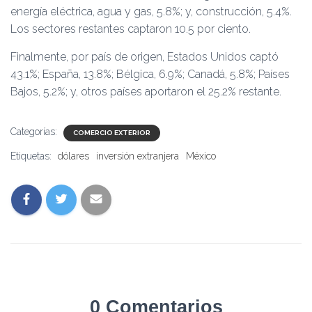
energía eléctrica, agua y gas, 5.8%; y, construcción, 5.4%.
Los sectores restantes captaron 10.5 por ciento.
Finalmente, por país de origen, Estados Unidos captó
43.1%; España, 13.8%; Bélgica, 6.9%; Canadá, 5.8%; Países
Bajos, 5.2%; y, otros países aportaron el 25.2% restante.
Categorías:
COMERCIO EXTERIOR
Etiquetas:
dólares
inversión extranjera
México
0 Comentarios