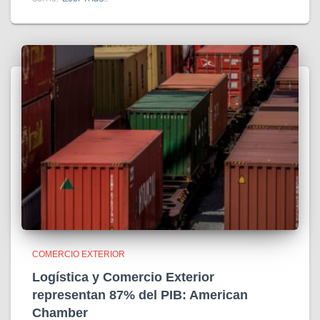
COMERCIO EXTERIOR
Logística y Comercio Exterior
representan 87% del PIB: American
Chamber