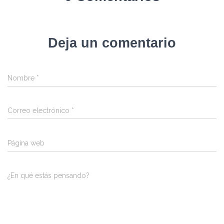
Deja un comentario
Nombre
*
Correo electrónico
*
Página web
¿En qué estás pensando?