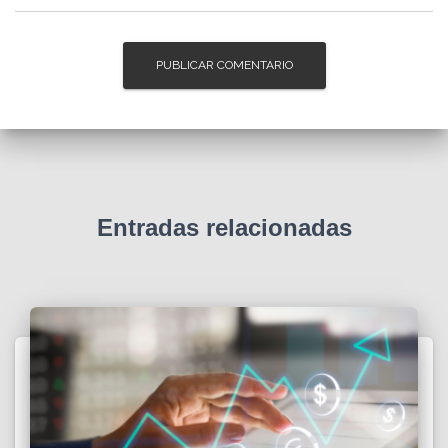
Entradas relacionadas