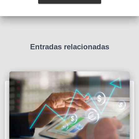
Entradas relacionadas