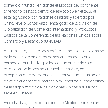
Ó
comercio mundial, en donde el jugador del continente
N
americano destaca dentro de ese top 10 en el 2018 al
estar agrupado por naciones asiáticas y liderado por
China, reveló Carlos Razo, encargado de la división de
Globalización de Comercio Internacional y Productos
Básicos de la Conferencia de las Naciones Unidas sobre
Comercio y Desarrollo (UNCTAD).
Actualmente, las naciones asiáticas impulsan la expansión
de la participación de los países en desarrollo en el
comercio mundial, lo que indica que nueve de 10 de
estos competidores se encuentran en Asia, con
excepción de México, que se ha convertido en un actor
clave en el comercio internacional, enfatizó el especialista
de la Organización de las Naciones Unidas (ONU) con
sede en Ginebra.
En dicha lista, las exportaciones de México representan