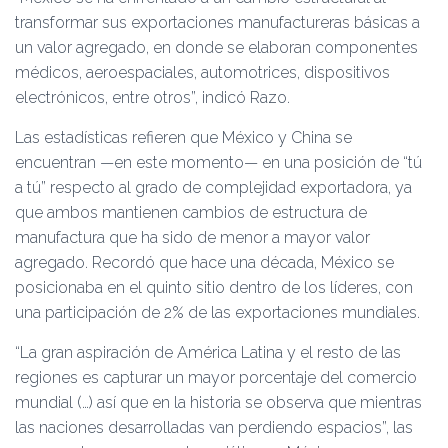
transformar sus exportaciones manufactureras básicas a
un valor agregado, en donde se elaboran componentes
médicos, aeroespaciales, automotrices, dispositivos
electrónicos, entre otros”, indicó Razo.
Las estadísticas refieren que México y China se
encuentran —en este momento— en una posición de “tú
a tú” respecto al grado de complejidad exportadora, ya
que ambos mantienen cambios de estructura de
manufactura que ha sido de menor a mayor valor
agregado. Recordó que hace una década, México se
posicionaba en el quinto sitio dentro de los líderes, con
una participación de 2% de las exportaciones mundiales.
“La gran aspiración de América Latina y el resto de las
regiones es capturar un mayor porcentaje del comercio
mundial (…) así que en la historia se observa que mientras
las naciones desarrolladas van perdiendo espacios”, las