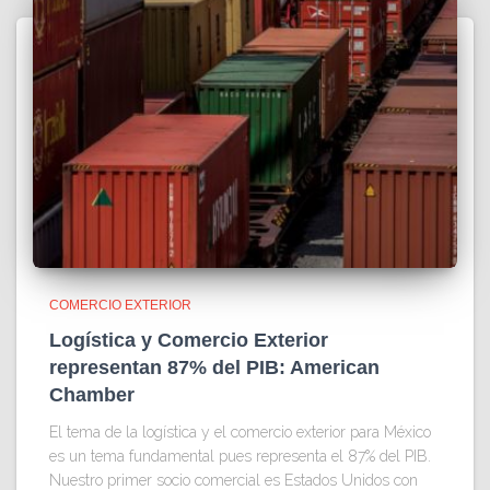
COMERCIO EXTERIOR
Logística y Comercio Exterior
representan 87% del PIB: American
Chamber
El tema de la logística y el comercio exterior para México
es un tema fundamental pues representa el 87% del PIB.
Nuestro primer socio comercial es Estados Unidos con