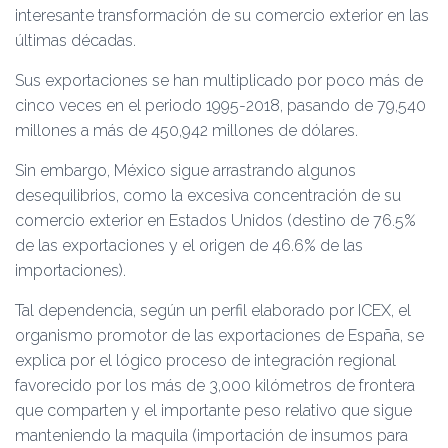
interesante transformación de su comercio exterior en las
últimas décadas.
Sus exportaciones se han multiplicado por poco más de
cinco veces en el periodo 1995-2018, pasando de 79,540
millones a más de 450,942 millones de dólares.
Sin embargo, México sigue arrastrando algunos
desequilibrios, como la excesiva concentración de su
comercio exterior en Estados Unidos (destino de 76.5%
de las exportaciones y el origen de 46.6% de las
importaciones).
Tal dependencia, según un perfil elaborado por ICEX, el
organismo promotor de las exportaciones de España, se
explica por el lógico proceso de integración regional
favorecido por los más de 3,000 kilómetros de frontera
que comparten y el importante peso relativo que sigue
manteniendo la maquila (importación de insumos para