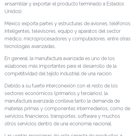
ensamblar y exportar el producto terminado a Estados
Unidos).
México exporta partes y estructuras de aviones, teléfonos
inteligentes, televisores, equipo y aparatos del sector
médico, microprocesadores y computadores, entre otras
tecnologías avanzadas.
En general, la manufactura avanzada es uno de los
eslabones más importantes para el desarrollo de la
competitividad del tejido industrial de una nación.
Debido a su fuerte interconexión con el resto de los
sectores económicos (primarios y terciarios), la
manufactura avanzada conlleva tanto la demanda de
materias primas y componentes intermediarios, como de
servicios financieros, transportes, software y muchos
otros servicios dentro de una economía nacional.
Las ventas mexicanas de esta canasta de productos a