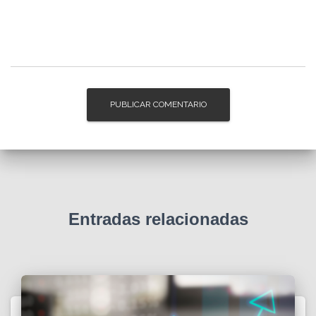
Entradas relacionadas