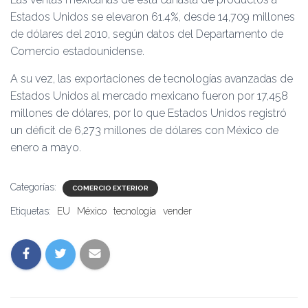
Estados Unidos se elevaron 61.4%, desde 14,709 millones
de dólares del 2010, según datos del Departamento de
Comercio estadounidense.
A su vez, las exportaciones de tecnologías avanzadas de
Estados Unidos al mercado mexicano fueron por 17,458
millones de dólares, por lo que Estados Unidos registró
un déficit de 6,273 millones de dólares con México de
enero a mayo.
Categorías:
COMERCIO EXTERIOR
Etiquetas:
EU
México
tecnología
vender