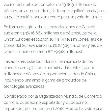
vecino del norte por un valor de 23,663 millones de
dólares, un aumento de 0.3%, lo que significó una baja en
su participación, pero un récord para un periodo similar.
En forma desglosada, las exportaciones de Canadá
subieron 19.3% (6,663 millones de dólares), las de la
Unión Europea escalaron 16.4% (47,101 millones), las de
Corea del Sur avanzaron 14.1% (8,365 millones) y las de
Japón se incrementaron 8% (9,918 millones).
Las aduanas estadounidenses han aumentado los
aranceles en 25% sobre aproximadamente 250,000
millones de dólares de importaciones desde China,
incluyendo una amplia gama de productos de
tecnologías avanzadas.
Considerado por la Organización Mundial de Comercio
como el duodécimo exportador y duodécimo
importador del mundo en el 2018, México ha vivido una