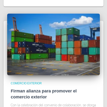
COMERCIO EXTERIOR
Firman alianza para promover el
comercio exterior
Con la celebración del convenio de colaboración, se otorga