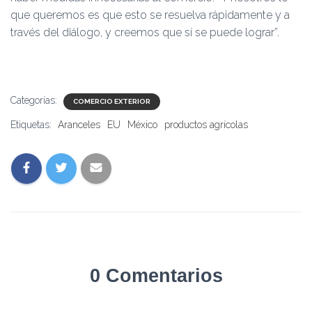
que queremos es que esto se resuelva rápidamente y a
través del diálogo, y creemos que sí se puede lograr”.
Categorías:
COMERCIO EXTERIOR
Etiquetas:
Aranceles
EU
México
productos agrícolas
0 Comentarios