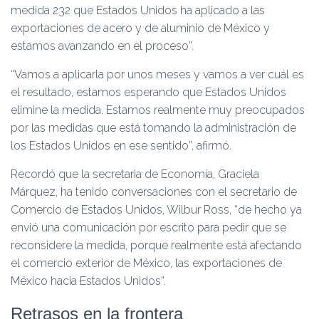
medida 232 que Estados Unidos ha aplicado a las
exportaciones de acero y de aluminio de México y
estamos avanzando en el proceso”.
“Vamos a aplicarla por unos meses y vamos a ver cuál es
el resultado, estamos esperando que Estados Unidos
elimine la medida. Estamos realmente muy preocupados
por las medidas que está tomando la administración de
los Estados Unidos en ese sentido”, afirmó.
Recordó que la secretaria de Economía, Graciela
Márquez, ha tenido conversaciones con el secretario de
Comercio de Estados Unidos, Wilbur Ross, “de hecho ya
envió una comunicación por escrito para pedir que se
reconsidere la medida, porque realmente está afectando
el comercio exterior de México, las exportaciones de
México hacia Estados Unidos”.
Retrasos en la frontera