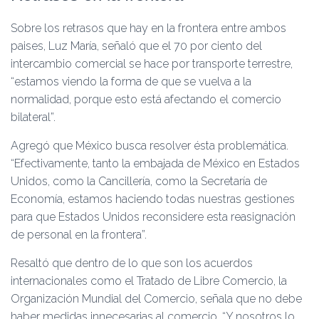
Sobre los retrasos que hay en la frontera entre ambos
paises, Luz María, señaló que el 70 por ciento del
intercambio comercial se hace por transporte terrestre,
“estamos viendo la forma de que se vuelva a la
normalidad, porque esto está afectando el comercio
bilateral”.
Agregó que México busca resolver ésta problemática.
“Efectivamente, tanto la embajada de México en Estados
Unidos, como la Cancillería, como la Secretaría de
Economía, estamos haciendo todas nuestras gestiones
para que Estados Unidos reconsidere esta reasignación
de personal en la frontera”.
Resaltó que dentro de lo que son los acuerdos
internacionales como el Tratado de Libre Comercio, la
Organización Mundial del Comercio, señala que no debe
haber medidas innecesarias al comercio. “Y nosotros lo