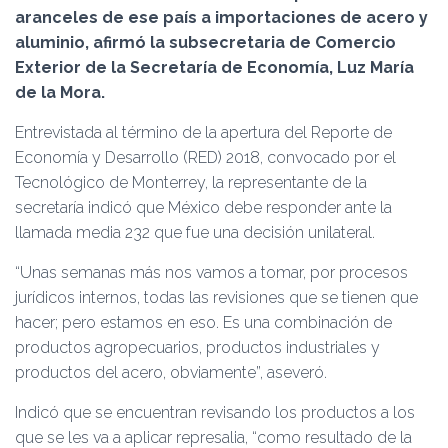
Ó
aranceles de ese país a importaciones de acero y
N
aluminio, afirmó la subsecretaria de Comercio
Exterior de la Secretaría de Economía, Luz María
de la Mora.
Entrevistada al término de la apertura del Reporte de
Economía y Desarrollo (RED) 2018, convocado por el
Tecnológico de Monterrey, la representante de la
secretaría indicó que México debe responder ante la
llamada media 232 que fue una decisión unilateral.
“Unas semanas más nos vamos a tomar, por procesos
jurídicos internos, todas las revisiones que se tienen que
hacer; pero estamos en eso. Es una combinación de
productos agropecuarios, productos industriales y
productos del acero, obviamente”, aseveró.
Indicó que se encuentran revisando los productos a los
que se les va a aplicar represalia, “como resultado de la