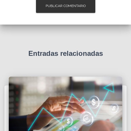
Entradas relacionadas