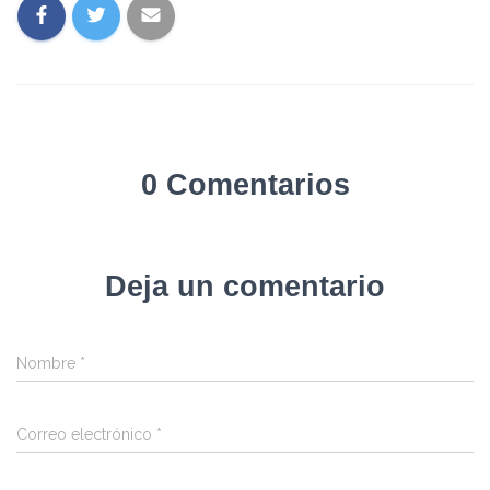
0 Comentarios
Deja un comentario
Nombre
*
Correo electrónico
*