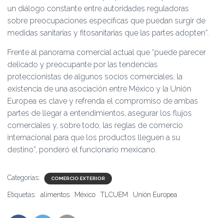
un diálogo constante entre autoridades reguladoras
sobre preocupaciones específicas que puedan surgir de
medidas sanitarias y fitosanitarias que las partes adopten”.
Frente al panorama comercial actual que “puede parecer
delicado y preocupante por las tendencias
proteccionistas de algunos socios comerciales, la
existencia de una asociación entre México y la Unión
Europea es clave y refrenda el compromiso de ambas
partes de llegar a entendimientos, asegurar los flujos
comerciales y, sobre todo, las reglas de comercio
internacional para que los productos lleguen a su
destino”, ponderó el funcionario mexicano.
Categorías:
COMERCIO EXTERIOR
Etiquetas:
alimentos
México
TLCUEM
Unión Europea