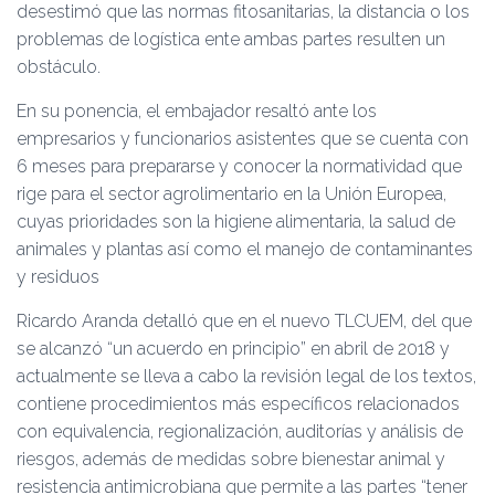
desestimó que las normas fitosanitarias, la distancia o los
problemas de logística ente ambas partes resulten un
obstáculo.
En su ponencia, el embajador resaltó ante los
empresarios y funcionarios asistentes que se cuenta con
6 meses para prepararse y conocer la normatividad que
rige para el sector agrolimentario en la Unión Europea,
cuyas prioridades son la higiene alimentaria, la salud de
animales y plantas así como el manejo de contaminantes
y residuos
Ricardo Aranda detalló que en el nuevo TLCUEM, del que
se alcanzó “un acuerdo en principio” en abril de 2018 y
actualmente se lleva a cabo la revisión legal de los textos,
contiene procedimientos más específicos relacionados
con equivalencia, regionalización, auditorías y análisis de
riesgos, además de medidas sobre bienestar animal y
resistencia antimicrobiana que permite a las partes “tener