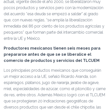
actual, vigente desde el año 2000, se liberalizaron muy
pocos productos y servicios pero con la modernización
del acuerdo “esa deuda se empezó a saldar” al grado
que, con nuevas reglas, “se amplía la liberalización
inmediata del 86 por ciento de los productos agrícolas y
pesqueros” que forman parte del intercambio comercial
entre la UE y México.
Productores mexicanos tienen seis meses para
prepararse antes de que se se liberalice el
comercio de productos y servicios del TLCUEM
Los principales productos mexicanos que conseguirán
un mejor acceso a la UE, señaló Ricardo Aranda, son
espárragos, plátanos, jugo de naranja, jarabe de agave,
miel, especialidades de azúcar, como el piloncillo y carne
de res, entre otros. Además México logró con el TLCUEM
que se protegieran 20 indicaciones geográficas de
diversos productos que van desde el chile chipotle, las