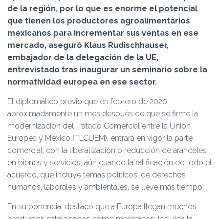
Ó
de la región, por lo que es enorme el potencial
N
que tienen los productores agroalimentarios
mexicanos para incrementar sus ventas en ese
mercado, aseguró Klaus Rudischhauser,
embajador de la delegación de la UE,
entrevistado tras inaugurar un seminario sobre la
normatividad europea en ese sector.
El diplomático previó que en febrero de 2020,
aproximadamente un mes después de que se firme la
modernización del Tratado Comercial entre la Unión
Europea y México (TLCUEM), entrará en vigor la parte
comercial, con la liberalización o reducción de aranceles
en bienes y servicios, aún cuando la ratificación de todo el
acuerdo, que incluye temas políticos, de derechos
humanos, laborales y ambientales, se lleve más tiempo.
En su ponencia, destacó que a Europa llegan muchos
productos catalogados como mexicanos, incluida la