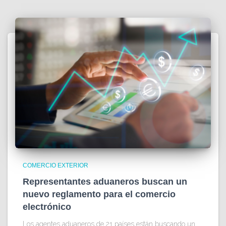
COMERCIO EXTERIOR
Representantes aduaneros buscan un
nuevo reglamento para el comercio
electrónico
Los agentes aduaneros de 21 países están buscando un