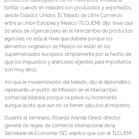
tortilla, cuando en realidad son producidos y exportados
desde Estados Unidos. El Tratado de Libre Comercio
entre la Unión Europea y México (TLCUEM), dijo, lleva casi
20 años de vigencia pero en el intercambio de productos
agrícolas no está al nivel que debería porque los
alimentos originarios de México no están en los
supermercados europeos simplemente por el hecho de
que los impuestos y aranceles vigentes para importarlos
son muy altos.
Así que la modernización del tratado, dijo el diplomático
representa un punto de inflexión en el intercambio
comercial bilateral porque se prevé su incremento
aunque acotó que aún no se tienen cálculos al respecto.
Durante el seminario, Ricardo Aranda Girard, director
general de reglas de comercio internacional de la
Secretaría de Economía (SE), explicó que con el TLCUEM