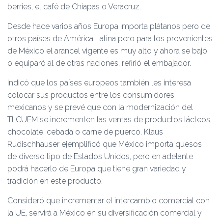
berries, el café de Chiapas o Veracruz.
Desde hace varios años Europa importa plátanos pero de
otros países de América Latina pero para los provenientes
de México el arancel vigente es muy alto y ahora se bajó
o equiparó al de otras naciones, refirió el embajador.
Indicó que los países europeos también les interesa
colocar sus productos entre los consumidores
mexicanos y se prevé que con la modernización del
TLCUEM se incrementen las ventas de productos lácteos,
chocolate, cebada o carne de puerco. Klaus
Rudischhauser ejemplificó que México importa quesos
de diverso tipo de Estados Unidos, pero en adelante
podrá hacerlo de Europa que tiene gran variedad y
tradición en este producto.
Consideró que incrementar el intercambio comercial con
la UE, servirá a México en su diversificación comercial y