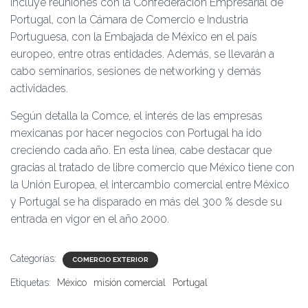
incluye reuniones con la Confederación Empresarial de
Portugal, con la Cámara de Comercio e Industria
Portuguesa, con la Embajada de México en el país
europeo, entre otras entidades. Además, se llevarán a
cabo seminarios, sesiones de networking y demás
actividades.
Según detalla la Comce, el interés de las empresas
mexicanas por hacer negocios con Portugal ha ido
creciendo cada año. En esta línea, cabe destacar que
gracias al tratado de libre comercio que México tiene con
la Unión Europea, el intercambio comercial entre México
y Portugal se ha disparado en más del 300 % desde su
entrada en vigor en el año 2000.
Categorías:
COMERCIO EXTERIOR
Etiquetas:
México
misión comercial
Portugal