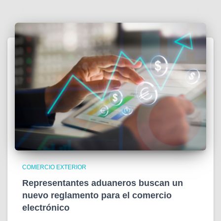
COMERCIO EXTERIOR
Representantes aduaneros buscan un
nuevo reglamento para el comercio
electrónico