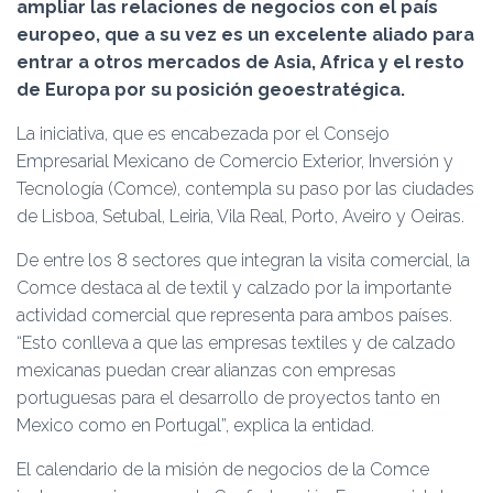
Ó
ampliar las relaciones de negocios con el país
N
europeo, que a su vez es un excelente aliado para
entrar a otros mercados de Asia, Africa y el resto
de Europa por su posición geoestratégica.
La iniciativa, que es encabezada por el Consejo
Empresarial Mexicano de Comercio Exterior, Inversión y
Tecnología (Comce), contempla su paso por las ciudades
de Lisboa, Setubal, Leiria, Vila Real, Porto, Aveiro y Oeiras.
De entre los 8 sectores que integran la visita comercial, la
Comce destaca al de textil y calzado por la importante
actividad comercial que representa para ambos países.
“Esto conlleva a que las empresas textiles y de calzado
mexicanas puedan crear alianzas con empresas
portuguesas para el desarrollo de proyectos tanto en
Mexico como en Portugal”, explica la entidad.
El calendario de la misión de negocios de la Comce