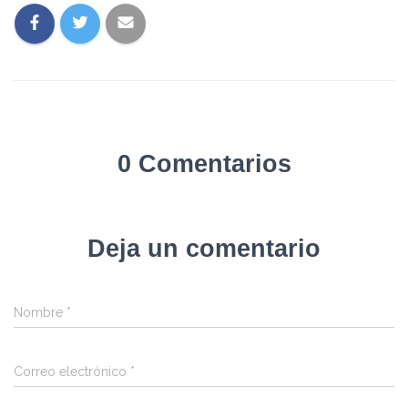
0 Comentarios
Deja un comentario
Nombre
*
Correo electrónico
*