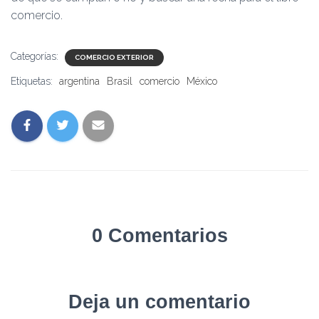
comercio.
Categorías:
COMERCIO EXTERIOR
Etiquetas:
argentina
Brasil
comercio
México
0 Comentarios
Deja un comentario