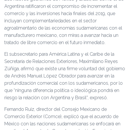
Ó
Argentina ratificaron el compromiso de incrementar el
N
comercio y las inversiones hacia finales del 2019, que
incluyan complementariedades en el sector
agroalimentario de las economías sudamericanas con el
manufacturero mexicano, con miras a avanzar hacia un
tratado de libre comercio en el futuro inmediato.
El subsecretario para América Latina y el Caribe de la
Secretaría de Relaciones Exteriores, Maximiliano Reyes
Zúñiga, afirmó que existe una firme voluntad del gobierno
de Andrés Manuel López Obrador para avanzar en la
profundización comercial con los sudamericanos, por lo
que “ninguna diferencia política o ideológica pondrá en
riesgo la relación con Argentina y Brasil”, expresó.
Fernando Ruiz, director del Consejo Mexicano de
Comercio Exterior (Comce), explicó que el acuerdo de
México con las naciones sudamericanas se enfocará en