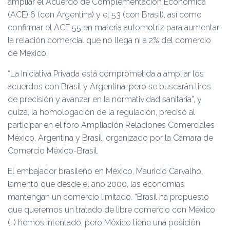
ampliar el Acuerdo de Complementación Económica
(ACE) 6 (con Argentina) y el 53 (con Brasil), así como
confirmar el ACE 55 en materia automotriz para aumentar
la relación comercial que no llega ni a 2% del comercio
de México.
“La Iniciativa Privada está comprometida a ampliar los
acuerdos con Brasil y Argentina, pero se buscarán tiros
de precisión y avanzar en la normatividad sanitaria”, y
quizá, la homologación de la regulación, precisó al
participar en el foro Ampliación Relaciones Comerciales
México, Argentina y Brasil, organizado por la Cámara de
Comercio México-Brasil.
El embajador brasileño en México, Mauricio Carvalho,
lamentó que desde el año 2000, las economías
mantengan un comercio limitado. “Brasil ha propuesto
que queremos un tratado de libre comercio con México
(…) hemos intentado, pero México tiene una posición