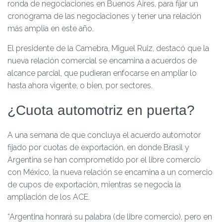
ronda de negociaciones en Buenos Aires, para fijar un
cronograma de las negociaciones y tener una relación
más amplia en este año.
El presidente de la Camebra, Miguel Ruiz, destacó que la
nueva relación comercial se encamina a acuerdos de
alcance parcial, que pudieran enfocarse en ampliar lo
hasta ahora vigente, o bien, por sectores.
¿Cuota automotriz en puerta?
A una semana de que concluya el acuerdo automotor
fijado por cuotas de exportación, en donde Brasil y
Argentina se han comprometido por el libre comercio
con México, la nueva relación se encamina a un comercio
de cupos de exportación, mientras se negocia la
ampliación de los ACE.
“Argentina honrará su palabra (de libre comercio), pero en