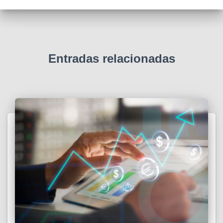
Entradas relacionadas