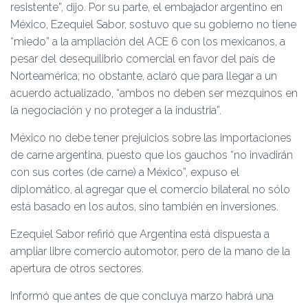
resistente”, dijo. Por su parte, el embajador argentino en
México, Ezequiel Sabor, sostuvo que su gobierno no tiene
“miedo” a la ampliación del ACE 6 con los mexicanos, a
pesar del desequilibrio comercial en favor del país de
Norteamérica; no obstante, aclaró que para llegar a un
acuerdo actualizado, “ambos no deben ser mezquinos en
la negociación y no proteger a la industria”.
México no debe tener prejuicios sobre las importaciones
de carne argentina, puesto que los gauchos “no invadirán
con sus cortes (de carne) a México”, expuso el
diplomático, al agregar que el comercio bilateral no sólo
está basado en los autos, sino también en inversiones.
Ezequiel Sabor refirió que Argentina está dispuesta a
ampliar libre comercio automotor, pero de la mano de la
apertura de otros sectores.
Informó que antes de que concluya marzo habrá una