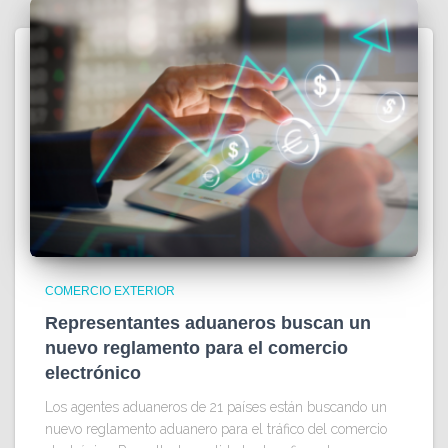
COMERCIO EXTERIOR
Representantes aduaneros buscan un
nuevo reglamento para el comercio
electrónico
Los agentes aduaneros de 21 países están buscando un
nuevo reglamento aduanero para el tráfico del comercio