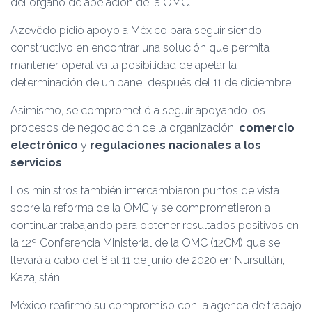
del órgano de apelación de la OMC.
Azevêdo pidió apoyo a México para seguir siendo
constructivo en encontrar una solución que permita
mantener operativa la posibilidad de apelar la
determinación de un panel después del 11 de diciembre.
Asimismo, se comprometió a seguir apoyando los
procesos de negociación de la organización:
comercio
electrónico
y
regulaciones nacionales a los
servicios
.
Los ministros también intercambiaron puntos de vista
sobre la reforma de la OMC y se comprometieron a
continuar trabajando para obtener resultados positivos en
la 12º Conferencia Ministerial de la OMC (12CM) que se
llevará a cabo del 8 al 11 de junio de 2020 en Nursultán,
Kazajistán.
México reafirmó su compromiso con la agenda de trabajo