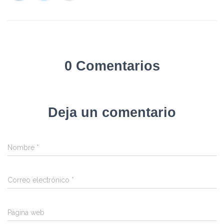
0 Comentarios
Deja un comentario
Nombre
*
Correo electrónico
*
Página web