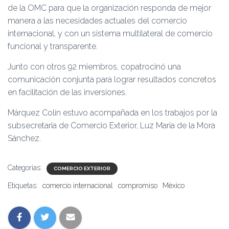
de la OMC para que la organización responda de mejor
manera a las necesidades actuales del comercio
internacional, y con un sistema multilateral de comercio
funcional y transparente.
Junto con otros 92 miembros, copatrocinó una
comunicación conjunta para lograr resultados concretos
en facilitación de las inversiones.
Márquez Colín estuvo acompañada en los trabajos por la
subsecretaria de Comercio Exterior, Luz María de la Mora
Sánchez.
Categorías:
COMERCIO EXTERIOR
Etiquetas:
comercio internacional
compromiso
México