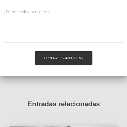
¿En qué estás pensando?
Entradas relacionadas