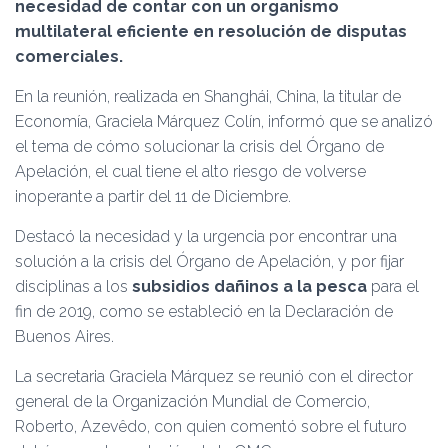
Ó
necesidad de contar con un organismo
N
multilateral eficiente en resolución de disputas
comerciales.
En la reunión, realizada en Shanghái, China, la titular de
Economía, Graciela Márquez Colín, informó que se analizó
el tema de cómo solucionar la crisis del Órgano de
Apelación, el cual tiene el alto riesgo de volverse
inoperante a partir del 11 de Diciembre.
Destacó la necesidad y la urgencia por encontrar una
solución a la crisis del Órgano de Apelación, y por fijar
disciplinas a los
subsidios dañinos a la pesca
para el
fin de 2019, como se estableció en la Declaración de
Buenos Aires.
La secretaria Graciela Márquez se reunió con el director
general de la Organización Mundial de Comercio,
Roberto, Azevêdo, con quien comentó sobre el futuro