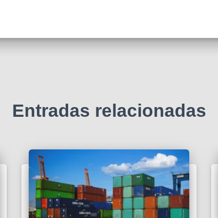
Entradas relacionadas