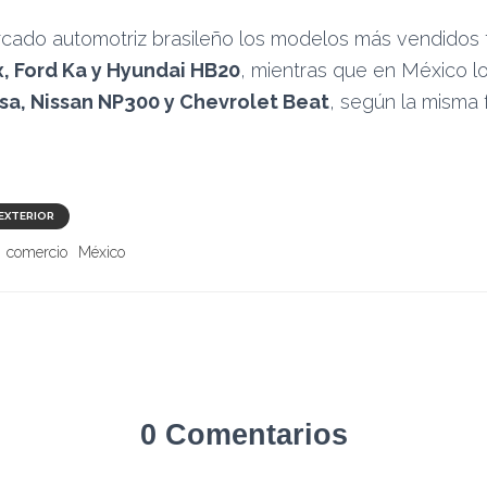
rcado automotriz brasileño los modelos más vendidos 
, Ford Ka y Hyundai HB20
, mientras que en México 
sa, Nissan NP300 y Chevrolet Beat
, según la misma 
EXTERIOR
comercio
México
0 Comentarios