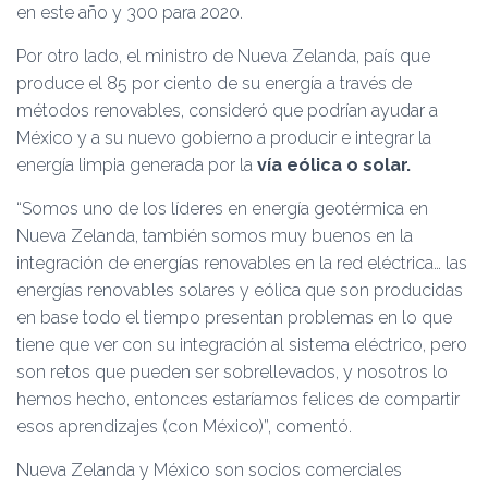
en este año y 300 para 2020.
Por otro lado, el ministro de Nueva Zelanda, país que
produce el 85 por ciento de su energía a través de
métodos renovables, consideró que podrían ayudar a
México y a su nuevo gobierno a producir e integrar la
energía limpia generada por la
vía eólica o solar.
“Somos uno de los líderes en energía geotérmica en
Nueva Zelanda, también somos muy buenos en la
integración de energías renovables en la red eléctrica… las
energías renovables solares y eólica que son producidas
en base todo el tiempo presentan problemas en lo que
tiene que ver con su integración al sistema eléctrico, pero
son retos que pueden ser sobrellevados, y nosotros lo
hemos hecho, entonces estaríamos felices de compartir
esos aprendizajes (con México)”, comentó.
Nueva Zelanda y México son socios comerciales