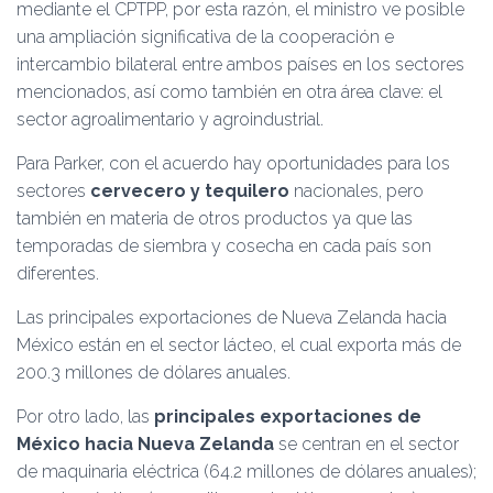
mediante el CPTPP, por esta razón, el ministro ve posible
una ampliación significativa de la cooperación e
intercambio bilateral entre ambos países en los sectores
mencionados, así como también en otra área clave: el
sector agroalimentario y agroindustrial.
Para Parker, con el acuerdo hay oportunidades para los
sectores
cervecero y tequilero
nacionales, pero
también en materia de otros productos ya que las
temporadas de siembra y cosecha en cada país son
diferentes.
Las principales exportaciones de Nueva Zelanda hacia
México están en el sector lácteo, el cual exporta más de
200.3 millones de dólares anuales.
Por otro lado, las
principales exportaciones de
México hacia Nueva Zelanda
se centran en el sector
de maquinaria eléctrica (64.2 millones de dólares anuales);