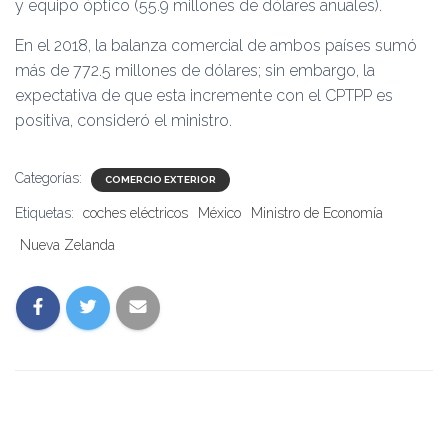
y equipo óptico (55.9 millones de dólares anuales).
En el 2018, la balanza comercial de ambos países sumó
más de 772.5 millones de dólares; sin embargo, la
expectativa de que esta incremente con el CPTPP es
positiva, consideró el ministro.
Categorías:
COMERCIO EXTERIOR
Etiquetas:
coches eléctricos
México
Ministro de Economía
Nueva Zelanda