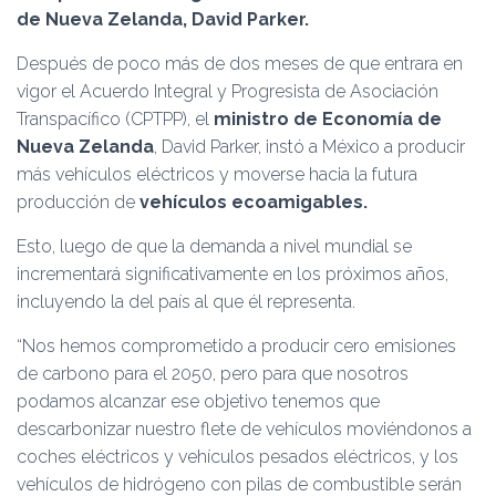
Ó
de Nueva Zelanda, David Parker.
N
Después de poco más de dos meses de que entrara en
vigor el Acuerdo Integral y Progresista de Asociación
Transpacífico (CPTPP), el
ministro de Economía de
Nueva Zelanda
, David Parker, instó a México a producir
más vehículos eléctricos y moverse hacia la futura
producción de
vehículos ecoamigables.
Esto, luego de que la demanda a nivel mundial se
incrementará significativamente en los próximos años,
incluyendo la del país al que él representa.
“Nos hemos comprometido a producir cero emisiones
de carbono para el 2050, pero para que nosotros
podamos alcanzar ese objetivo tenemos que
descarbonizar nuestro flete de vehículos moviéndonos a
coches eléctricos y vehículos pesados eléctricos, y los
vehículos de hidrógeno con pilas de combustible serán