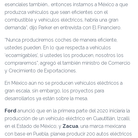
esenciales también… entonces instamos a México a que
produzca vehículos que sean eficientes con el
combustible y vehículos eléctricos, habría una gran
demanda”, dijo Parker en entrevista con El Financiero.
“Nunca produciremos coches de manera eficiente,
ustedes pueden. En lo que respecta a vehículos
‘ecoamigables’, si ustedes los producen, nosotros los
compraremos”, agregó el también ministro de Comercio
y Crecimiento de Exportaciones.
En México aún no se producen vehículos eléctricos a
gran escala, sin embargo, los proyectos para
desarrollarlos ya están sobre la mesa.
Ford
anunció que en la primera parte del 2020 iniciaría la
producción de un vehículo eléctrico en Cuautitlán, Izcalli,
en el Estado de México; y
Zacua
, una marca mexicana
con base en Puebla, planea producir 200 autos eléctricos