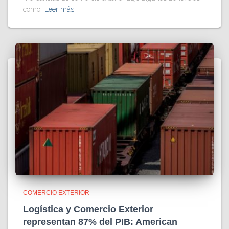
como,
Leer más…
COMERCIO EXTERIOR
Logística y Comercio Exterior
representan 87% del PIB: American