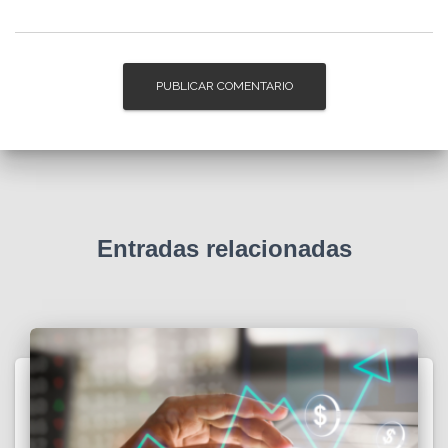
Entradas relacionadas