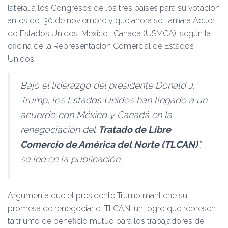
lateral a los Congresos de los tres países para su votación
antes del 30 de noviembre y que ahora se llamará Acuer­
do Estados Unidos-México- Canadá (USMCA), según la
oficina de la Representación Comercial de Estados
Unidos.
Bajo el liderazgo del pre­sidente Donald J.
Trump, los Estados Unidos han llegado a un
acuerdo con México y Ca­nadá en la
renegociación del
Tratado de Libre
Comercio de América del Norte (TLCAN)
”,
se lee en la publicación.
Argumenta que el presi­dente Trump mantiene su
promesa de renegociar el TL­CAN, un logro que represen­
ta triunfo de beneficio mutuo para los trabajadores de