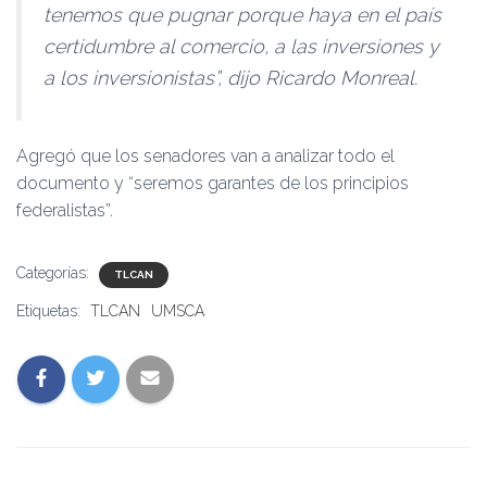
tenemos que pug­nar porque haya en el país
certidumbre al comercio, a las inversiones y
a los in­versionistas”, dijo Ricardo Monreal.
Agregó que los sena­dores van a analizar todo el
documento y “seremos garantes de los principios
federalistas”.
Categorías:
TLCAN
Etiquetas:
TLCAN
UMSCA