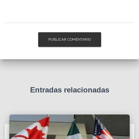
Entradas relacionadas