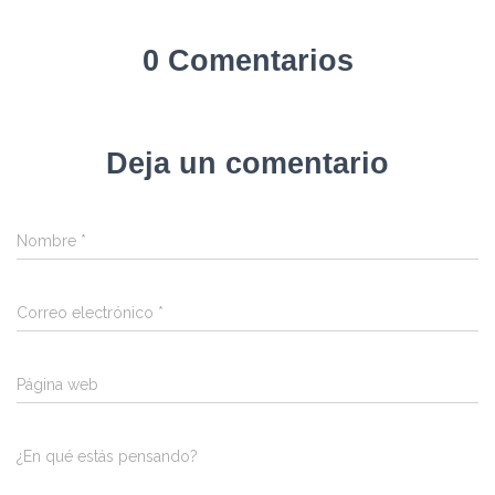
0 Comentarios
Deja un comentario
Nombre
*
Correo electrónico
*
Página web
¿En qué estás pensando?