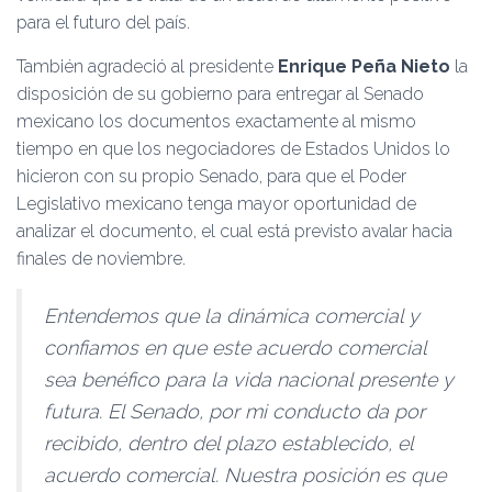
para el futuro del país.
También agradeció al presidente
Enrique Peña Nieto
la
disposición de su gobierno para entregar al Senado
mexicano los do­cumentos exactamente al mismo
tiempo en que los negociadores de Estados Unidos lo
hicieron con su propio Senado, para que el Poder
Legislativo mexicano tenga mayor oportunidad de
analizar el documento, el cual está previsto avalar hacia
fina­les de noviembre.
Entendemos que la dinámica comercial y
con­fiamos en que este acuerdo comercial
sea benéfico para la vida nacional pre­sente y
futura. El Senado, por mi conducto da por
recibido, dentro del plazo establecido, el
acuerdo co­mercial. Nuestra posición es que