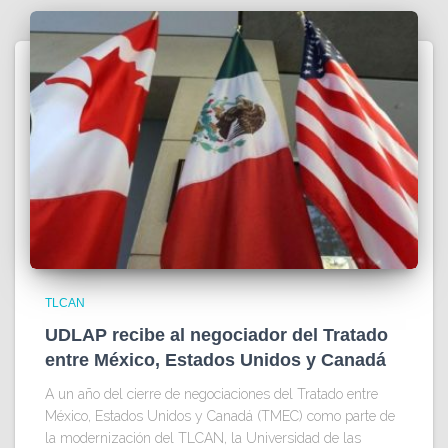
TLCAN
UDLAP recibe al negociador del Tratado
entre México, Estados Unidos y Canadá
A un año del cierre de negociaciones del Tratado entre
México, Estados Unidos y Canadá (TMEC) como parte de
la modernización del TLCAN, la Universidad de las