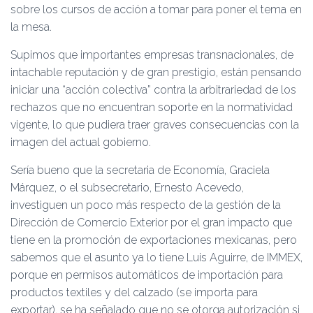
sobre los cursos de acción a tomar para poner el tema en
la mesa.
Supimos que importantes empresas transnacionales, de
intachable reputación y de gran prestigio, están pensando
iniciar una “acción colectiva” contra la arbitrariedad de los
rechazos que no encuentran soporte en la normatividad
vigente, lo que pudiera traer graves consecuencias con la
imagen del actual gobierno.
Sería bueno que la secretaria de Economía, Graciela
Márquez, o el subsecretario, Ernesto Acevedo,
investiguen un poco más respecto de la gestión de la
Dirección de Comercio Exterior por el gran impacto que
tiene en la promoción de exportaciones mexicanas, pero
sabemos que el asunto ya lo tiene Luis Aguirre, de IMMEX,
porque en permisos automáticos de importación para
productos textiles y del calzado (se importa para
exportar), se ha señalado que no se otorga autorización si