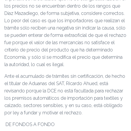
los precios no se encuentran dentro de los rangos que
Díaz Mazadiego, de forma subjetiva, considere correctos.
Lo peor del caso es que los importadores que realizan el
trámite sólo reciben una negativa sin indicar la causa, sólo
se pueden enterar de forma extraoficial de que el rechazo
fue porque el valor de las mercancías no satisface el
criterio de precio del producto que ha determinado
Economía, y sólo si se modifica el precio que determina
la autoridad, lo cual es ilegal.
Ante el acumulado de trámites sin certificación, de hecho
el titular de Aduanas del SAT, Ricardo Ahued, está
revisando porque la DCE no está facultada para rechazar
los premisos automáticos de importación para textiles y
calzado, sectores sensibles, y en su caso, está obligado
por ley a fundar y motivar el rechazo.
DE FONDOS A FONDO