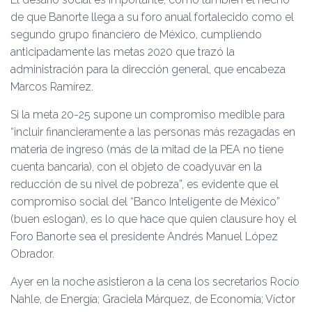
de que Banorte llega a su foro anual fortalecido como el
segundo grupo financiero de México, cumpliendo
anticipadamente las metas 2020 que trazó la
administración para la dirección general, que encabeza
Marcos Ramírez.
Si la meta 20-25 supone un compromiso medible para
“incluir financieramente a las personas más rezagadas en
materia de ingreso (más de la mitad de la PEA no tiene
cuenta bancaria), con el objeto de coadyuvar en la
reducción de su nivel de pobreza”, es evidente que el
compromiso social del “Banco Inteligente de México”
(buen eslogan), es lo que hace que quien clausure hoy el
Foro Banorte sea el presidente Andrés Manuel López
Obrador.
Ayer en la noche asistieron a la cena los secretarios Rocío
Nahle, de Energía; Graciela Márquez, de Economía; Víctor