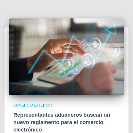
COMERCIO EXTERIOR
Representantes aduaneros buscan un
nuevo reglamento para el comercio
electrónico