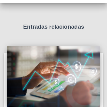
Entradas relacionadas