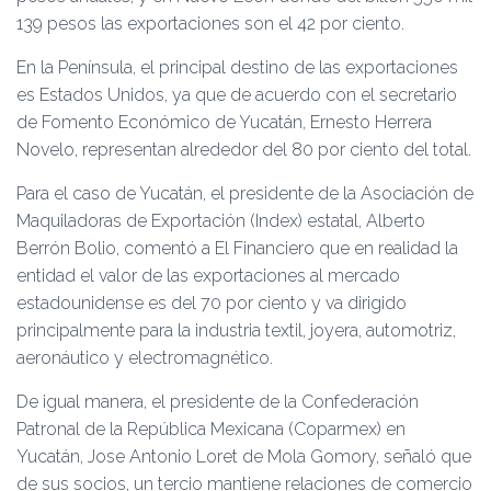
139 pesos las exportaciones son el 42 por ciento.
En la Península, el principal destino de las exportaciones
es Estados Unidos, ya que de acuerdo con el secretario
de Fomento Económico de Yucatán, Ernesto Herrera
Novelo, representan alrededor del 80 por ciento del total.
Para el caso de Yucatán, el presidente de la Asociación de
Maquiladoras de Exportación (Index) estatal, Alberto
Berrón Bolio, comentó a El Financiero que en realidad la
entidad el valor de las exportaciones al mercado
estadounidense es del 70 por ciento y va dirigido
principalmente para la industria textil, joyera, automotriz,
aeronáutico y electromagnético.
De igual manera, el presidente de la Confederación
Patronal de la República Mexicana (Coparmex) en
Yucatán, Jose Antonio Loret de Mola Gomory, señaló que
de sus socios, un tercio mantiene relaciones de comercio