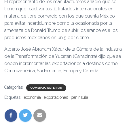
El representante de los manufactureros añadió que se
tienen que reactivar los 11 tratados internacionales en
materia de libre comercio con los que cuenta México
para evitar incertidumbre como la ocasionada por la
amenaza de Donald Trump de subir los aranceles a los
productos mexicanos en un 5 por ciento.
Alberto José Abraham Xácur de la Cámara de la Industria
de la Transformación de Yucatán (Canacintra) dijo que se
deben incrementar las exportaciones a destinos como
Centroamérica, Sudamérica, Europa y Canadá.
Categorías:
COMERCIO EXTERIOR
Etiquetas:
economía
exportaciones
península