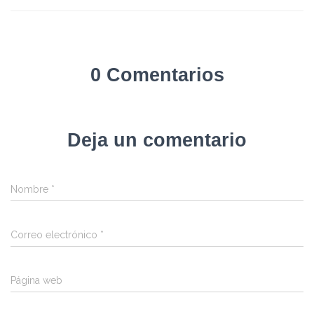
0 Comentarios
Deja un comentario
Nombre
*
Correo electrónico
*
Página web