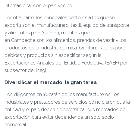
internacional con el país vecino.
Por otra parte, los principales sectores a los que se
exporta son el manufacturero, textil, equipo de transporte
y alimentos para Yucatán, mientras que
en Campeche son los alimentos, prendas de vestir y los
productos de la industria química. Quintana Roo exporta
bebidas y productos sin especificar según la
Exportaciones Anuales por Entidad Federativa (EAEF) por
subsector del Inegi.
Diversificar el mercado, la gran tarea
Los dirigentes en Yucatán de los manufactureros, los
industriales y prestadores de servicios coincidieron que la
entidad y el país deben de diversificar sus mercados de
exportación para evitar depender de un solo socio
comercial.