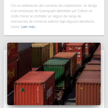
Con la celebración del convenio de colaboración, se otorga
a las empresas de Guanajuato atendidas por Cofoce un
costo menor al contratar un seguro de carga de
mercancías de comercio exterior bajo algunos beneficios
como,
Leer más…