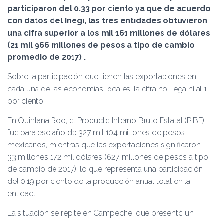
Ó
participaron del 0.33 por ciento ya que de acuerdo
N
con datos del Inegi, las tres entidades obtuvieron
una cifra superior a los mil 161 millones de dólares
(21 mil 966 millones de pesos a tipo de cambio
promedio de 2017) .
Sobre la participación que tienen las exportaciones en
cada una de las economías locales, la cifra no llega ni al 1
por ciento.
En Quintana Roo, el Producto Interno Bruto Estatal (PIBE)
fue para ese año de 327 mil 104 millones de pesos
mexicanos, mientras que las exportaciones significaron
33 millones 172 mil dólares (627 millones de pesos a tipo
de cambio de 2017), lo que representa una participación
del 0.19 por ciento de la producción anual total en la
entidad.
La situación se repite en Campeche, que presentó un