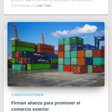
Dominicana, en
Leer más…
COMERCIO EXTERIOR
Firman alianza para promover el
comercio exterior