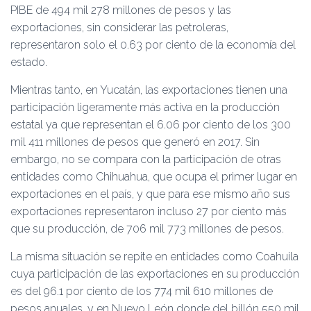
PIBE de 494 mil 278 millones de pesos y las
exportaciones, sin considerar las petroleras,
representaron solo el 0.63 por ciento de la economía del
estado.
Mientras tanto, en Yucatán, las exportaciones tienen una
participación ligeramente más activa en la producción
estatal ya que representan el 6.06 por ciento de los 300
mil 411 millones de pesos que generó en 2017. Sin
embargo, no se compara con la participación de otras
entidades como Chihuahua, que ocupa el primer lugar en
exportaciones en el país, y que para ese mismo año sus
exportaciones representaron incluso 27 por ciento más
que su producción, de 706 mil 773 millones de pesos.
La misma situación se repite en entidades como Coahuila
cuya participación de las exportaciones en su producción
es del 96.1 por ciento de los 774 mil 610 millones de
pesos anuales, y en Nuevo León donde del billón 550 mil