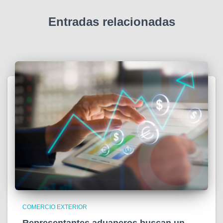
Entradas relacionadas
COMERCIO EXTERIOR
Representantes aduaneros buscan un