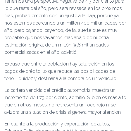
Tenemos una perspectiva negativa de 4.3 por ciento para
lo que resta del año, pero será revisada en los próximos
días, probablemente con un ajuste a la baja, porque ya
nos estamos acercando a un millón 400 mil unidades por
año, pero bajando, cayendo, de tal suerte que es muy
probable que nos vayamos más abajo de nuestra
estimación original de un millón 358 mil unidades
comercializadas en el año, advirtió.
Expuso que entre la población hay saturación en los
pagos de crédito, lo que reduce las posibilidades de
tener liquidez y destinarla a la compra de un vehículo.
La cartera vencida del crédito automotriz muestra un
incremento de 1.73 por ciento, admitió. Si bien es más alto
que en otros meses, no representa un foco rojo ni se
avizora una situación de crisis si genera mayor atención.
En cuanto a la producción y exportación de autos,