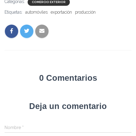
Categorías:
COMERCIO EXTERIOR
Etiquetas:
automóviles
exportación
producción
0 Comentarios
Deja un comentario
Nombre
*